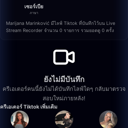
เซอร์เบีย
ภาษา
Marijana Marinković มีไลฟ์ Tiktok ที่บันทึกไว้บน Live
Stream Recorder จำนวน 0 รายการ รวมยอดดู 0 ครั้ง
ยังไม่มีบันทึก
ครีเอเตอร์คนนี้ยังไม่ได้บันทึกไลฟ์ใดๆ กลับมาตรวจ
สอบใหม่ภายหลัง!
ครีเอเตอร์ Tiktok เพิ่มเติม