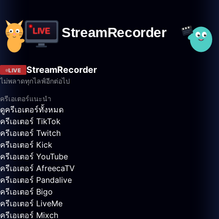
StreamRecorder
LIVE
ไม่พลาดทุกไลฟ์อีกต่อไป
ครีเอเตอร์แนะนำ
ดูครีเอเตอร์ทั้งหมด
ครีเอเตอร์ TikTok
ครีเอเตอร์ Twitch
ครีเอเตอร์ Kick
ครีเอเตอร์ YouTube
ครีเอเตอร์ AfreecaTV
ครีเอเตอร์ Pandalive
ครีเอเตอร์ Bigo
ครีเอเตอร์ LiveMe
ครีเอเตอร์ Mixch