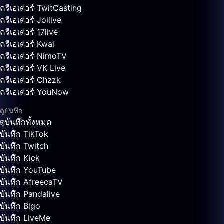
ครีเอเตอร์ TwitCasting
ครีเอเตอร์ Joilive
ครีเอเตอร์ 17live
ครีเอเตอร์ Kwai
ครีเอเตอร์ NimoTV
ครีเอเตอร์ VK Live
ครีเอเตอร์ Chzzk
ครีเอเตอร์ YouNow
ดูบันทึก
ดูบันทึกทั้งหมด
บันทึก TikTok
บันทึก Twitch
บันทึก Kick
บันทึก YouTube
บันทึก AfreecaTV
บันทึก Pandalive
บันทึก Bigo
บันทึก LiveMe