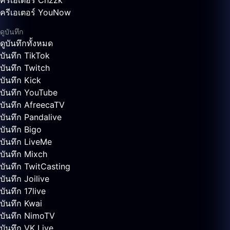
ครีเอเตอร์ Chzzk
ครีเอเตอร์ YouNow
ดูบันทึก
ดูบันทึกทั้งหมด
บันทึก TikTok
บันทึก Twitch
บันทึก Kick
บันทึก YouTube
บันทึก AfreecaTV
บันทึก Pandalive
บันทึก Bigo
บันทึก LiveMe
บันทึก Mixch
บันทึก TwitCasting
บันทึก Joilive
บันทึก 17live
บันทึก Kwai
บันทึก NimoTV
บันทึก VK Live