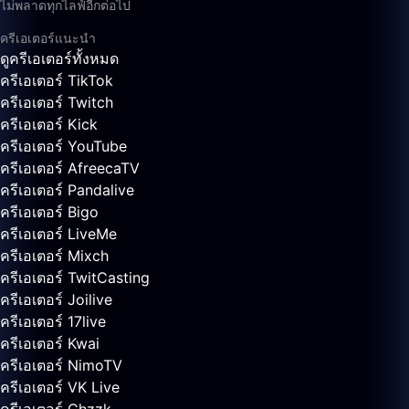
ไม่พลาดทุกไลฟ์อีกต่อไป
ครีเอเตอร์แนะนำ
ดูครีเอเตอร์ทั้งหมด
ครีเอเตอร์ TikTok
ครีเอเตอร์ Twitch
ครีเอเตอร์ Kick
ครีเอเตอร์ YouTube
ครีเอเตอร์ AfreecaTV
ครีเอเตอร์ Pandalive
ครีเอเตอร์ Bigo
ครีเอเตอร์ LiveMe
ครีเอเตอร์ Mixch
ครีเอเตอร์ TwitCasting
ครีเอเตอร์ Joilive
ครีเอเตอร์ 17live
ครีเอเตอร์ Kwai
ครีเอเตอร์ NimoTV
ครีเอเตอร์ VK Live