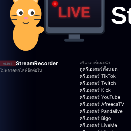
ครีเอเตอร์แนะนำ
StreamRecorder
LIVE
ดูครีเอเตอร์ทั้งหมด
ไม่พลาดทุกไลฟ์อีกต่อไป
ครีเอเตอร์ TikTok
ครีเอเตอร์ Twitch
ครีเอเตอร์ Kick
ครีเอเตอร์ YouTube
ครีเอเตอร์ AfreecaTV
ครีเอเตอร์ Pandalive
ครีเอเตอร์ Bigo
ครีเอเตอร์ LiveMe