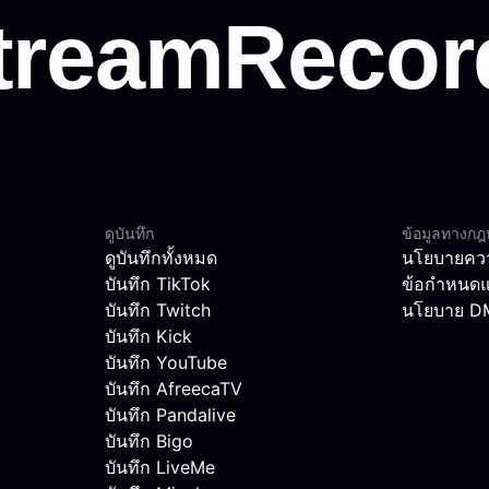
ดูบันทึก
ข้อมูลทางก
ดูบันทึกทั้งหมด
นโยบายควา
บันทึก TikTok
ข้อกำหนดแ
บันทึก Twitch
นโยบาย 
บันทึก Kick
บันทึก YouTube
บันทึก AfreecaTV
บันทึก Pandalive
บันทึก Bigo
บันทึก LiveMe