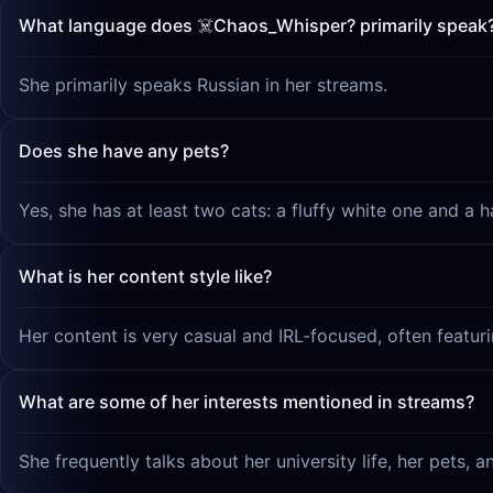
What language does ☠️Chaos_Whisper? primarily speak
She primarily speaks Russian in her streams.
Does she have any pets?
Yes, she has at least two cats: a fluffy white one and a h
What is her content style like?
Her content is very casual and IRL-focused, often featuri
What are some of her interests mentioned in streams?
She frequently talks about her university life, her pets, a