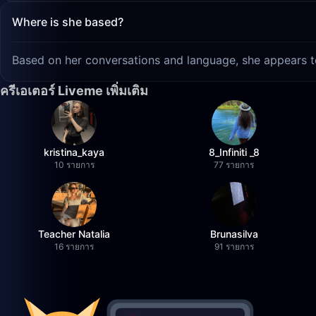
Where is she based?
Based on her conversations and language, she appears t
ครีเอเตอร์ Liveme เพิ่มเติม
kristina_kaya
8_Infiniti _8
10 รายการ
77 รายการ
Teacher Natalia
Brunasilva
16 รายการ
91 รายการ