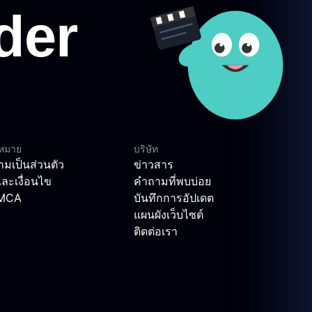
ฎหมาย
บริษัท
มเป็นส่วนตัว
ข่าวสาร
ละเงื่อนไข
คำถามที่พบบ่อย
DMCA
บันทึกการอัปเดต
แผนผังเว็บไซต์
ติดต่อเรา