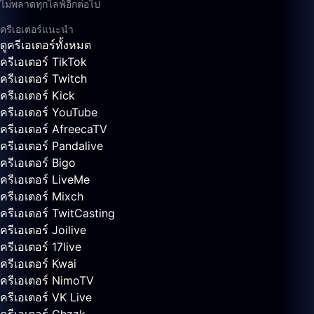
ไม่พลาดทุกไลฟ์อีกต่อไป
ครีเอเตอร์แนะนำ
ดูครีเอเตอร์ทั้งหมด
ครีเอเตอร์ TikTok
ครีเอเตอร์ Twitch
ครีเอเตอร์ Kick
ครีเอเตอร์ YouTube
ครีเอเตอร์ AfreecaTV
ครีเอเตอร์ Pandalive
ครีเอเตอร์ Bigo
ครีเอเตอร์ LiveMe
ครีเอเตอร์ Mixch
ครีเอเตอร์ TwitCasting
ครีเอเตอร์ Joilive
ครีเอเตอร์ 17live
ครีเอเตอร์ Kwai
ครีเอเตอร์ NimoTV
ครีเอเตอร์ VK Live