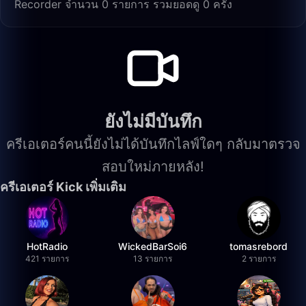
Recorder จำนวน 0 รายการ รวมยอดดู 0 ครั้ง
ยังไม่มีบันทึก
ครีเอเตอร์คนนี้ยังไม่ได้บันทึกไลฟ์ใดๆ กลับมาตรวจ
สอบใหม่ภายหลัง!
ครีเอเตอร์ Kick เพิ่มเติม
HotRadio
WickedBarSoi6
tomasrebord
421 รายการ
13 รายการ
2 รายการ