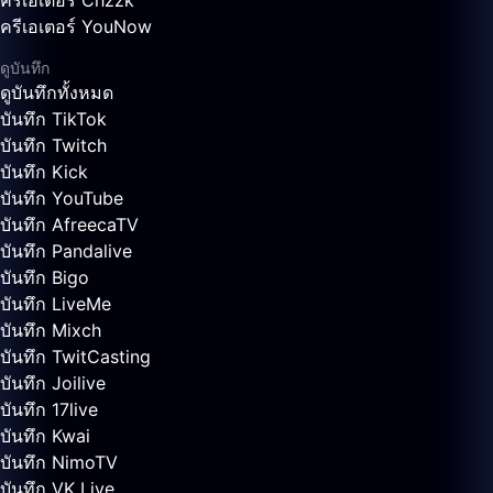
ครีเอเตอร์ Chzzk
ครีเอเตอร์ YouNow
ดูบันทึก
ดูบันทึกทั้งหมด
บันทึก TikTok
บันทึก Twitch
บันทึก Kick
บันทึก YouTube
บันทึก AfreecaTV
บันทึก Pandalive
บันทึก Bigo
บันทึก LiveMe
บันทึก Mixch
บันทึก TwitCasting
บันทึก Joilive
บันทึก 17live
บันทึก Kwai
บันทึก NimoTV
บันทึก VK Live