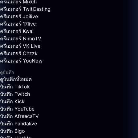
ครีเอเตอร์ Mixch
ครีเอเตอร์ TwitCasting
ครีเอเตอร์ Joilive
ครีเอเตอร์ 17live
ครีเอเตอร์ Kwai
ครีเอเตอร์ NimoTV
ครีเอเตอร์ VK Live
ครีเอเตอร์ Chzzk
ครีเอเตอร์ YouNow
ดูบันทึก
ดูบันทึกทั้งหมด
บันทึก TikTok
บันทึก Twitch
บันทึก Kick
บันทึก YouTube
บันทึก AfreecaTV
บันทึก Pandalive
บันทึก Bigo