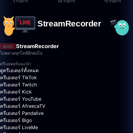
5 รายการ
54 รายการ
15 รายการ
StreamRecorder
LIVE
ไม่พลาดทุกไลฟ์อีกต่อไป
ครีเอเตอร์แนะนำ
ดูครีเอเตอร์ทั้งหมด
ครีเอเตอร์ TikTok
ครีเอเตอร์ Twitch
ครีเอเตอร์ Kick
ครีเอเตอร์ YouTube
ครีเอเตอร์ AfreecaTV
ครีเอเตอร์ Pandalive
ครีเอเตอร์ Bigo
ครีเอเตอร์ LiveMe