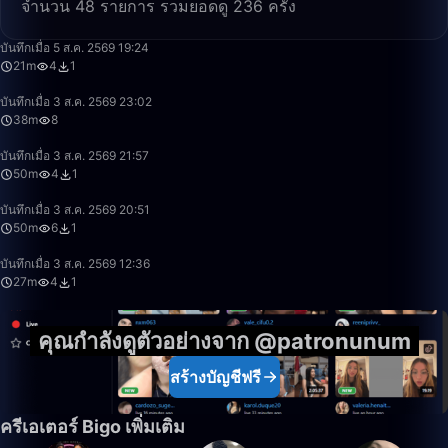
จำนวน 48 รายการ รวมยอดดู 236 ครั้ง
21:21
บันทึกเมื่อ 5 ส.ค. 2569 19:24
21m
4
1
38:20
บันทึกเมื่อ 3 ส.ค. 2569 23:02
38m
8
50:00
บันทึกเมื่อ 3 ส.ค. 2569 21:57
50m
4
1
50:00
บันทึกเมื่อ 3 ส.ค. 2569 20:51
50m
6
1
27:23
บันทึกเมื่อ 3 ส.ค. 2569 12:36
27m
4
1
คุณกำลังดูตัวอย่างจาก @patronunum
สร้างบัญชีฟรี
ครีเอเตอร์ Bigo เพิ่มเติม