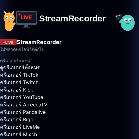
StreamRecorder
LIVE
ไม่พลาดทุกไลฟ์อีกต่อไป
ครีเอเตอร์แนะนำ
ดูครีเอเตอร์ทั้งหมด
ครีเอเตอร์ TikTok
ครีเอเตอร์ Twitch
ครีเอเตอร์ Kick
ครีเอเตอร์ YouTube
ครีเอเตอร์ AfreecaTV
ครีเอเตอร์ Pandalive
ครีเอเตอร์ Bigo
ครีเอเตอร์ LiveMe
ครีเอเตอร์ Mixch