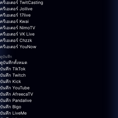
ครีเอเตอร์ TwitCasting
ครีเอเตอร์ Joilive
ครีเอเตอร์ 17live
ครีเอเตอร์ Kwai
ครีเอเตอร์ NimoTV
ครีเอเตอร์ VK Live
ครีเอเตอร์ Chzzk
ครีเอเตอร์ YouNow
ดูบันทึก
ดูบันทึกทั้งหมด
บันทึก TikTok
บันทึก Twitch
บันทึก Kick
บันทึก YouTube
บันทึก AfreecaTV
บันทึก Pandalive
บันทึก Bigo
บันทึก LiveMe