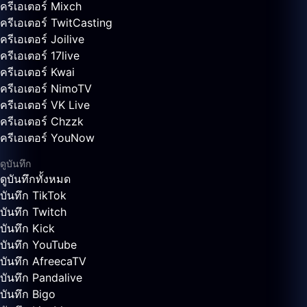
ครีเอเตอร์ Mixch
ครีเอเตอร์ TwitCasting
ครีเอเตอร์ Joilive
ครีเอเตอร์ 17live
ครีเอเตอร์ Kwai
ครีเอเตอร์ NimoTV
ครีเอเตอร์ VK Live
ครีเอเตอร์ Chzzk
ครีเอเตอร์ YouNow
ดูบันทึก
ดูบันทึกทั้งหมด
บันทึก TikTok
บันทึก Twitch
บันทึก Kick
บันทึก YouTube
บันทึก AfreecaTV
บันทึก Pandalive
บันทึก Bigo