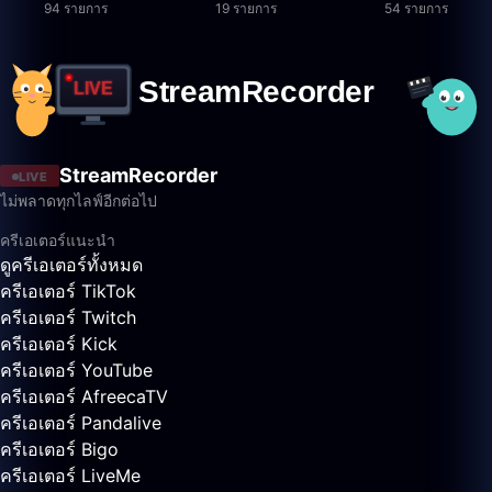
94 รายการ
19 รายการ
54 รายการ
StreamRecorder
LIVE
ไม่พลาดทุกไลฟ์อีกต่อไป
ครีเอเตอร์แนะนำ
ดูครีเอเตอร์ทั้งหมด
ครีเอเตอร์ TikTok
ครีเอเตอร์ Twitch
ครีเอเตอร์ Kick
ครีเอเตอร์ YouTube
ครีเอเตอร์ AfreecaTV
ครีเอเตอร์ Pandalive
ครีเอเตอร์ Bigo
ครีเอเตอร์ LiveMe