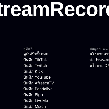
ดูบันทึก
ข้อมูลทางก
ดูบันทึกทั้งหมด
นโยบายควา
บันทึก TikTok
ข้อกำหนดแ
บันทึก Twitch
นโยบาย 
บันทึก Kick
บันทึก YouTube
บันทึก AfreecaTV
บันทึก Pandalive
บันทึก Bigo
บันทึก LiveMe
บันทึก Mixch