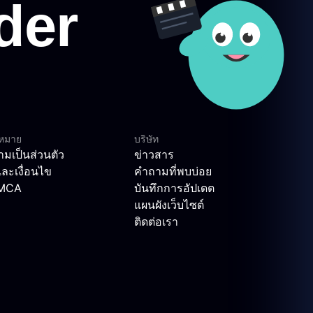
ฎหมาย
บริษัท
มเป็นส่วนตัว
ข่าวสาร
ละเงื่อนไข
คำถามที่พบบ่อย
DMCA
บันทึกการอัปเดต
แผนผังเว็บไซต์
ติดต่อเรา