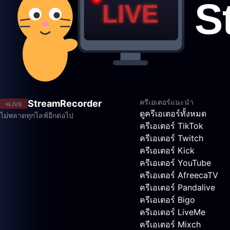
ครีเอเตอร์แนะนำ
StreamRecorder
LIVE
ดูครีเอเตอร์ทั้งหมด
ไม่พลาดทุกไลฟ์อีกต่อไป
ครีเอเตอร์ TikTok
ครีเอเตอร์ Twitch
ครีเอเตอร์ Kick
ครีเอเตอร์ YouTube
ครีเอเตอร์ AfreecaTV
ครีเอเตอร์ Pandalive
ครีเอเตอร์ Bigo
ครีเอเตอร์ LiveMe
ครีเอเตอร์ Mixch