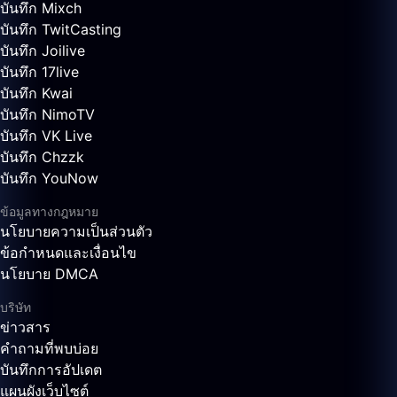
บันทึก Mixch
บันทึก TwitCasting
บันทึก Joilive
บันทึก 17live
บันทึก Kwai
บันทึก NimoTV
บันทึก VK Live
บันทึก Chzzk
บันทึก YouNow
ข้อมูลทางกฎหมาย
นโยบายความเป็นส่วนตัว
ข้อกำหนดและเงื่อนไข
นโยบาย DMCA
บริษัท
ข่าวสาร
คำถามที่พบบ่อย
บันทึกการอัปเดต
แผนผังเว็บไซต์