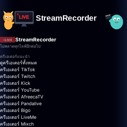
StreamRecorder
LIVE
ไม่พลาดทุกไลฟ์อีกต่อไป
ครีเอเตอร์แนะนำ
ดูครีเอเตอร์ทั้งหมด
ครีเอเตอร์ TikTok
ครีเอเตอร์ Twitch
ครีเอเตอร์ Kick
ครีเอเตอร์ YouTube
ครีเอเตอร์ AfreecaTV
ครีเอเตอร์ Pandalive
ครีเอเตอร์ Bigo
ครีเอเตอร์ LiveMe
ครีเอเตอร์ Mixch