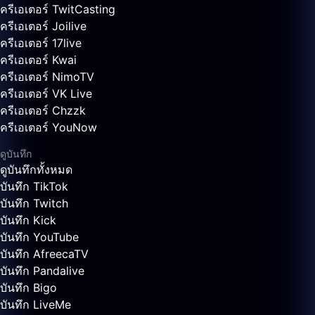
ครีเอเตอร์ TwitCasting
ครีเอเตอร์ Joilive
ครีเอเตอร์ 17live
ครีเอเตอร์ Kwai
ครีเอเตอร์ NimoTV
ครีเอเตอร์ VK Live
ครีเอเตอร์ Chzzk
ครีเอเตอร์ YouNow
ดูบันทึก
ดูบันทึกทั้งหมด
บันทึก TikTok
บันทึก Twitch
บันทึก Kick
บันทึก YouTube
บันทึก AfreecaTV
บันทึก Pandalive
บันทึก Bigo
บันทึก LiveMe