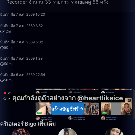
Recorder จำนวน 33 รายการ รวมยอดดู 56 ครั้ง
12:19
บันทึกเมื่อ 7 ส.ค. 2569 10:20
12:21
บันทึกเมื่อ 7 ส.ค. 2569 6:52
12m
49:59
บันทึกเมื่อ 7 ส.ค. 2569 5:02
50m
49:59
บันทึกเมื่อ 7 ส.ค. 2569 1:29
50m
50:00
บันทึกเมื่อ 6 ส.ค. 2569 22:54
50m
คุณกำลังดูตัวอย่างจาก @heartlikeice
สร้างบัญชีฟรี
ครีเอเตอร์ Bigo เพิ่มเติม