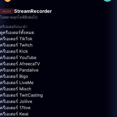
StreamRecorder
LIVE
ไม่พลาดทุกไลฟ์อีกต่อไป
ครีเอเตอร์แนะนำ
ดูครีเอเตอร์ทั้งหมด
ครีเอเตอร์ TikTok
ครีเอเตอร์ Twitch
ครีเอเตอร์ Kick
ครีเอเตอร์ YouTube
ครีเอเตอร์ AfreecaTV
ครีเอเตอร์ Pandalive
ครีเอเตอร์ Bigo
ครีเอเตอร์ LiveMe
ครีเอเตอร์ Mixch
ครีเอเตอร์ TwitCasting
ครีเอเตอร์ Joilive
ครีเอเตอร์ 17live
ครีเอเตอร์ Kwai