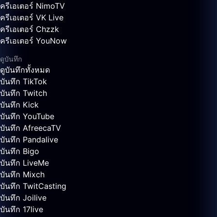
ครีเอเตอร์ NimoTV
ครีเอเตอร์ VK Live
ครีเอเตอร์ Chzzk
ครีเอเตอร์ YouNow
ดูบันทึก
ดูบันทึกทั้งหมด
บันทึก TikTok
บันทึก Twitch
บันทึก Kick
บันทึก YouTube
บันทึก AfreecaTV
บันทึก Pandalive
บันทึก Bigo
บันทึก LiveMe
บันทึก Mixch
บันทึก TwitCasting
บันทึก Joilive
บันทึก 17live