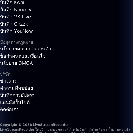
บันทึก Kwai
บันทึก NimoTV
บันทึก VK Live
บันทึก Chzzk
บันทึก YouNow
ข้อมูลทางกฎหมาย
นโยบายความเป็นส่วนตัว
ข้อกำหนดและเงื่อนไข
นโยบาย DMCA
บริษัท
ข่าวสาร
คำถามที่พบบ่อย
บันทึกการอัปเดต
แผนผังเว็บไซต์
ติดต่อเรา
Copyright © 2026 LiveStreamRecorder
LiveStreamRecorder ให้บริการระบบคลาวด์สำหรับบันทึกสตรีมเพื่อการใช้งานส่วนตัว