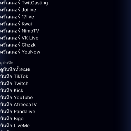
ครีเอเตอร์ TwitCasting
ครีเอเตอร์ Joilive
ครีเอเตอร์ 17live
ครีเอเตอร์ Kwai
ครีเอเตอร์ NimoTV
ครีเอเตอร์ VK Live
ครีเอเตอร์ Chzzk
ครีเอเตอร์ YouNow
ดูบันทึก
ดูบันทึกทั้งหมด
บันทึก TikTok
บันทึก Twitch
บันทึก Kick
บันทึก YouTube
บันทึก AfreecaTV
บันทึก Pandalive
บันทึก Bigo
บันทึก LiveMe