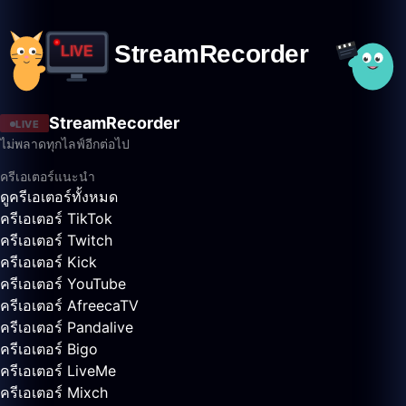
StreamRecorder
LIVE
ไม่พลาดทุกไลฟ์อีกต่อไป
ครีเอเตอร์แนะนำ
ดูครีเอเตอร์ทั้งหมด
ครีเอเตอร์ TikTok
ครีเอเตอร์ Twitch
ครีเอเตอร์ Kick
ครีเอเตอร์ YouTube
ครีเอเตอร์ AfreecaTV
ครีเอเตอร์ Pandalive
ครีเอเตอร์ Bigo
ครีเอเตอร์ LiveMe
ครีเอเตอร์ Mixch