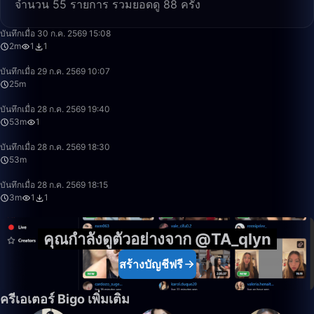
จำนวน 55 รายการ รวมยอดดู 88 ครั้ง
2:50
บันทึกเมื่อ 30 ก.ค. 2569 15:08
2m
1
1
25:07
บันทึกเมื่อ 29 ก.ค. 2569 10:07
25m
53:00
บันทึกเมื่อ 28 ก.ค. 2569 19:40
53m
1
53:16
บันทึกเมื่อ 28 ก.ค. 2569 18:30
53m
3:53
บันทึกเมื่อ 28 ก.ค. 2569 18:15
3m
1
1
คุณกำลังดูตัวอย่างจาก @TA_qlyn
สร้างบัญชีฟรี
ครีเอเตอร์ Bigo เพิ่มเติม