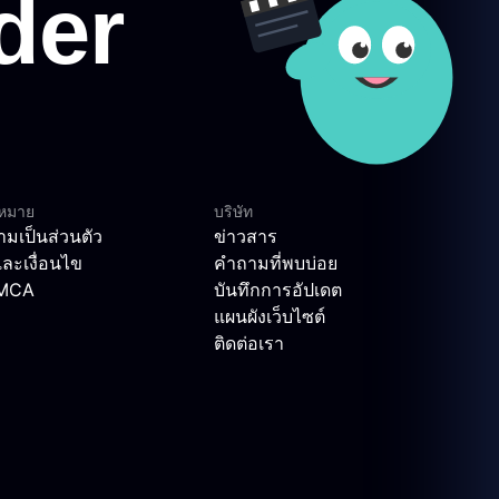
ฎหมาย
บริษัท
มเป็นส่วนตัว
ข่าวสาร
ละเงื่อนไข
คำถามที่พบบ่อย
DMCA
บันทึกการอัปเดต
แผนผังเว็บไซต์
ติดต่อเรา