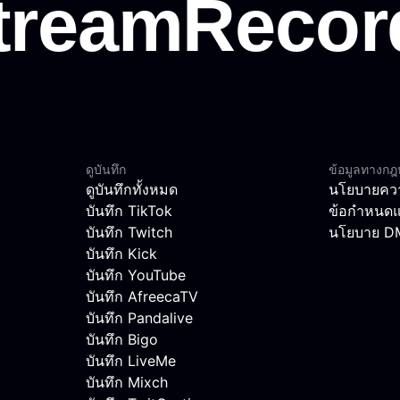
ดูบันทึก
ข้อมูลทางก
ดูบันทึกทั้งหมด
นโยบายควา
บันทึก TikTok
ข้อกำหนดแ
บันทึก Twitch
นโยบาย 
บันทึก Kick
บันทึก YouTube
บันทึก AfreecaTV
บันทึก Pandalive
บันทึก Bigo
บันทึก LiveMe
บันทึก Mixch