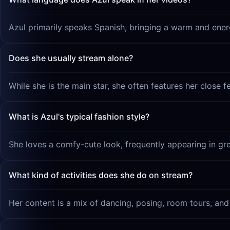
Azul primarily speaks Spanish, bringing a warm and energ
Does she usually stream alone?
While she is the main star, she often features her close f
What is Azul's typical fashion style?
She loves a comfy-cute look, frequently appearing in gr
What kind of activities does she do on stream?
Her content is a mix of dancing, posing, room tours, and