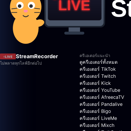
ครีเอเตอร์แนะนำ
StreamRecorder
LIVE
ดูครีเอเตอร์ทั้งหมด
ไม่พลาดทุกไลฟ์อีกต่อไป
ครีเอเตอร์ TikTok
ครีเอเตอร์ Twitch
ครีเอเตอร์ Kick
ครีเอเตอร์ YouTube
ครีเอเตอร์ AfreecaTV
ครีเอเตอร์ Pandalive
ครีเอเตอร์ Bigo
ครีเอเตอร์ LiveMe
ครีเอเตอร์ Mixch