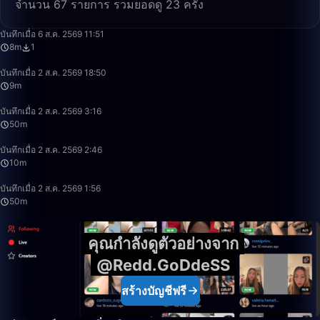
จำนวน 67 รายการ รวมยอดดู 23 ครั้ง
8:43
บันทึกเมื่อ 6 ส.ค. 2569 11:51
8m
1
9:20
บันทึกเมื่อ 2 ส.ค. 2569 18:50
9m
50:00
บันทึกเมื่อ 2 ส.ค. 2569 3:16
50m
10:53
บันทึกเมื่อ 2 ส.ค. 2569 2:46
10m
50:00
บันทึกเมื่อ 2 ส.ค. 2569 1:56
50m
คุณกำลังดูตัวอย่างจาก
@Redd.GoDdeSS
สร้างบัญชีฟรี