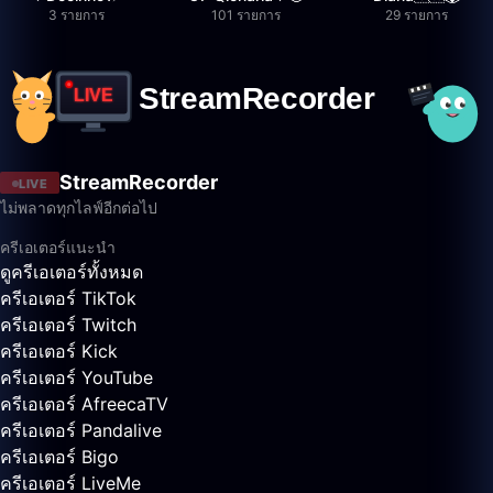
3 รายการ
101 รายการ
29 รายการ
StreamRecorder
LIVE
ไม่พลาดทุกไลฟ์อีกต่อไป
ครีเอเตอร์แนะนำ
ดูครีเอเตอร์ทั้งหมด
ครีเอเตอร์ TikTok
ครีเอเตอร์ Twitch
ครีเอเตอร์ Kick
ครีเอเตอร์ YouTube
ครีเอเตอร์ AfreecaTV
ครีเอเตอร์ Pandalive
ครีเอเตอร์ Bigo
ครีเอเตอร์ LiveMe