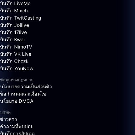
บันทึก LiveMe
บันทึก Mixch
บันทึก TwitCasting
บันทึก Joilive
บันทึก 17live
บันทึก Kwai
บันทึก NimoTV
บันทึก VK Live
บันทึก Chzzk
บันทึก YouNow
ข้อมูลทางกฎหมาย
นโยบายความเป็นส่วนตัว
ข้อกำหนดและเงื่อนไข
นโยบาย DMCA
บริษัท
ข่าวสาร
คำถามที่พบบ่อย
บันทึกการอัปเดต