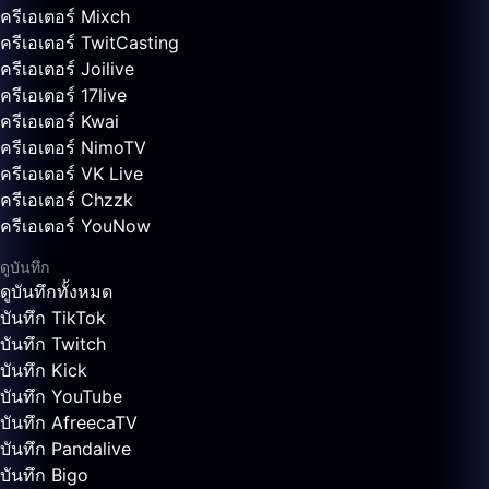
ครีเอเตอร์ Mixch
ครีเอเตอร์ TwitCasting
ครีเอเตอร์ Joilive
ครีเอเตอร์ 17live
ครีเอเตอร์ Kwai
ครีเอเตอร์ NimoTV
ครีเอเตอร์ VK Live
ครีเอเตอร์ Chzzk
ครีเอเตอร์ YouNow
ดูบันทึก
ดูบันทึกทั้งหมด
บันทึก TikTok
บันทึก Twitch
บันทึก Kick
บันทึก YouTube
บันทึก AfreecaTV
บันทึก Pandalive
บันทึก Bigo