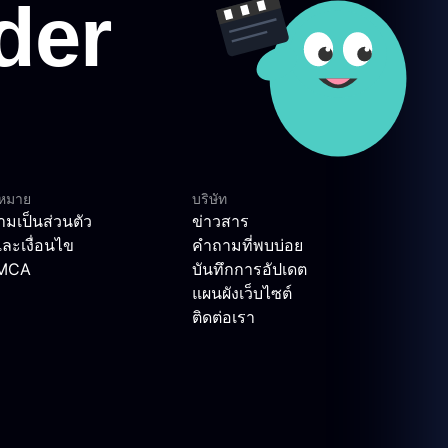
ฎหมาย
บริษัท
มเป็นส่วนตัว
ข่าวสาร
ละเงื่อนไข
คำถามที่พบบ่อย
DMCA
บันทึกการอัปเดต
แผนผังเว็บไซต์
ติดต่อเรา