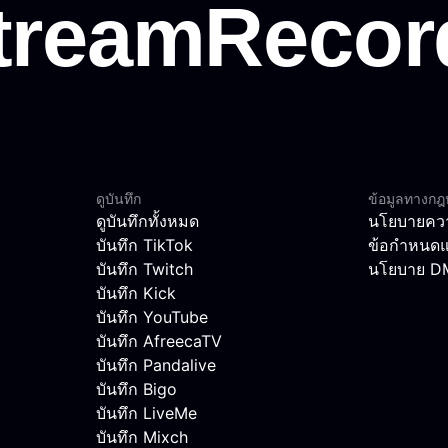
ดูบันทึก
ข้อมูลทางก
ดูบันทึกทั้งหมด
นโยบายควา
บันทึก TikTok
ข้อกำหนดแ
บันทึก Twitch
นโยบาย 
บันทึก Kick
บันทึก YouTube
บันทึก AfreecaTV
บันทึก Pandalive
บันทึก Bigo
บันทึก LiveMe
บันทึก Mixch