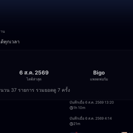
งาน
ได้ทุกเวลา
6 ส.ค. 2569
Bigo
ไลฟ์ล่าสุด
แพลตฟอร์ม
ำนวน 37 รายการ รวมยอดดู 7 ครั้ง
17:06
บันทึกเมื่อ 6 ส.ค. 2569 13:20
1h 10m
9:32
บันทึกเมื่อ 6 ส.ค. 2569 4:14
21m
35:38