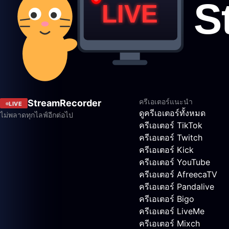
ครีเอเตอร์แนะนำ
StreamRecorder
LIVE
ดูครีเอเตอร์ทั้งหมด
ไม่พลาดทุกไลฟ์อีกต่อไป
ครีเอเตอร์ TikTok
ครีเอเตอร์ Twitch
ครีเอเตอร์ Kick
ครีเอเตอร์ YouTube
ครีเอเตอร์ AfreecaTV
ครีเอเตอร์ Pandalive
ครีเอเตอร์ Bigo
ครีเอเตอร์ LiveMe
ครีเอเตอร์ Mixch