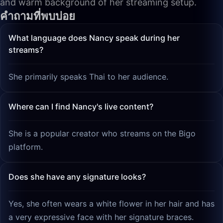
and warm background of her streaming setup.
คำถามที่พบบ่อย
What language does Nancy speak during her
streams?
She primarily speaks Thai to her audience.
Where can I find Nancy's live content?
She is a popular creator who streams on the Bigo
platform.
Does she have any signature looks?
Yes, she often wears a white flower in her hair and has
a very expressive face with her signature braces.