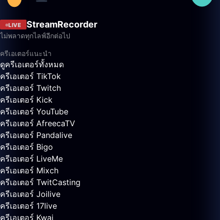
StreamRecorder
LIVE
ไม่พลาดทุกไลฟ์อีกต่อไป
ครีเอเตอร์แนะนำ
ดูครีเอเตอร์ทั้งหมด
ครีเอเตอร์ TikTok
ครีเอเตอร์ Twitch
ครีเอเตอร์ Kick
ครีเอเตอร์ YouTube
ครีเอเตอร์ AfreecaTV
ครีเอเตอร์ Pandalive
ครีเอเตอร์ Bigo
ครีเอเตอร์ LiveMe
ครีเอเตอร์ Mixch
ครีเอเตอร์ TwitCasting
ครีเอเตอร์ Joilive
ครีเอเตอร์ 17live
ครีเอเตอร์ Kwai