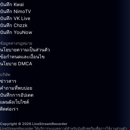
บันทึก Kwai
บันทึก NimoTV
บันทึก VK Live
บันทึก Chzzk
บันทึก YouNow
ข้อมูลทางกฎหมาย
นโยบายความเป็นส่วนตัว
ข้อกำหนดและเงื่อนไข
นโยบาย DMCA
บริษัท
ข่าวสาร
คำถามที่พบบ่อย
บันทึกการอัปเดต
แผนผังเว็บไซต์
ติดต่อเรา
Copyright © 2026 LiveStreamRecorder
LiveStreamRecorder ให้บริการระบบคลาวด์สำหรับบันทึกสตรีมเพื่อการใช้งานส่วนตัว