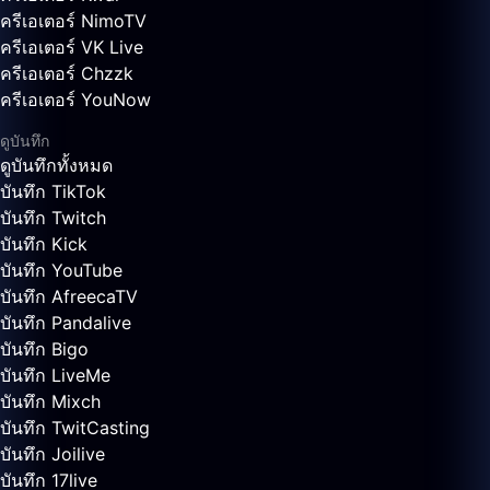
ครีเอเตอร์ NimoTV
ครีเอเตอร์ VK Live
ครีเอเตอร์ Chzzk
ครีเอเตอร์ YouNow
ดูบันทึก
ดูบันทึกทั้งหมด
บันทึก TikTok
บันทึก Twitch
บันทึก Kick
บันทึก YouTube
บันทึก AfreecaTV
บันทึก Pandalive
บันทึก Bigo
บันทึก LiveMe
บันทึก Mixch
บันทึก TwitCasting
บันทึก Joilive
บันทึก 17live