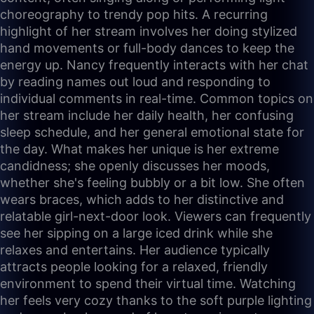
choreography to trendy pop hits. A recurring
highlight of her stream involves her doing stylized
hand movements or full-body dances to keep the
energy up. Nancy frequently interacts with her chat
by reading names out loud and responding to
individual comments in real-time. Common topics on
her stream include her daily health, her confusing
sleep schedule, and her general emotional state for
the day. What makes her unique is her extreme
candidness; she openly discusses her moods,
whether she's feeling bubbly or a bit low. She often
wears braces, which adds to her distinctive and
relatable girl-next-door look. Viewers can frequently
see her sipping on a large iced drink while she
relaxes and entertains. Her audience typically
attracts people looking for a relaxed, friendly
environment to spend their virtual time. Watching
her feels very cozy thanks to the soft purple lighting