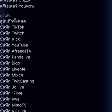
ครีเอเตอร์ Chzzk
ครีเอเตอร์ YouNow
ดูบันทึก
ดูบันทึกทั้งหมด
บันทึก TikTok
บันทึก Twitch
บันทึก Kick
บันทึก YouTube
บันทึก AfreecaTV
บันทึก Pandalive
บันทึก Bigo
บันทึก LiveMe
บันทึก Mixch
บันทึก TwitCasting
บันทึก Joilive
บันทึก 17live
บันทึก Kwai
บันทึก NimoTV
บันทึก VK Live