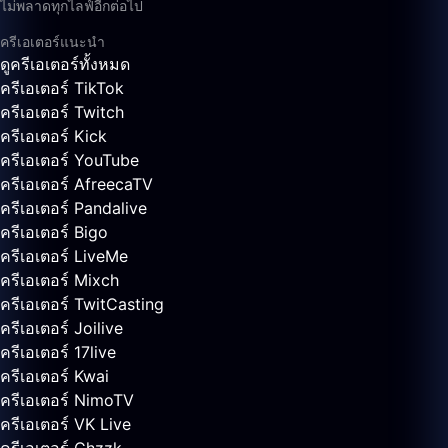
ไม่พลาดทุกไลฟ์อีกต่อไป
ครีเอเตอร์แนะนำ
ดูครีเอเตอร์ทั้งหมด
ครีเอเตอร์ TikTok
ครีเอเตอร์ Twitch
ครีเอเตอร์ Kick
ครีเอเตอร์ YouTube
ครีเอเตอร์ AfreecaTV
ครีเอเตอร์ Pandalive
ครีเอเตอร์ Bigo
ครีเอเตอร์ LiveMe
ครีเอเตอร์ Mixch
ครีเอเตอร์ TwitCasting
ครีเอเตอร์ Joilive
ครีเอเตอร์ 17live
ครีเอเตอร์ Kwai
ครีเอเตอร์ NimoTV
ครีเอเตอร์ VK Live