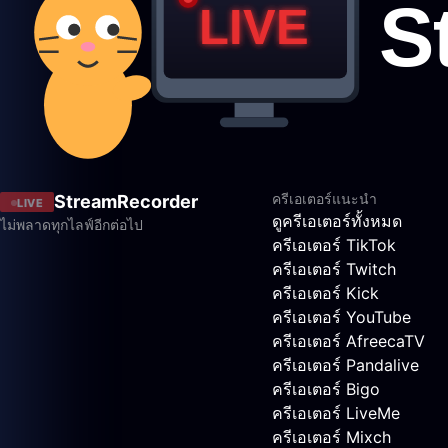
ครีเอเตอร์แนะนำ
StreamRecorder
LIVE
ดูครีเอเตอร์ทั้งหมด
ไม่พลาดทุกไลฟ์อีกต่อไป
ครีเอเตอร์ TikTok
ครีเอเตอร์ Twitch
ครีเอเตอร์ Kick
ครีเอเตอร์ YouTube
ครีเอเตอร์ AfreecaTV
ครีเอเตอร์ Pandalive
ครีเอเตอร์ Bigo
ครีเอเตอร์ LiveMe
ครีเอเตอร์ Mixch