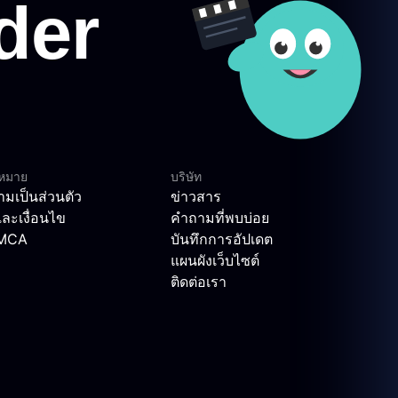
ฎหมาย
บริษัท
มเป็นส่วนตัว
ข่าวสาร
ละเงื่อนไข
คำถามที่พบบ่อย
DMCA
บันทึกการอัปเดต
แผนผังเว็บไซต์
ติดต่อเรา