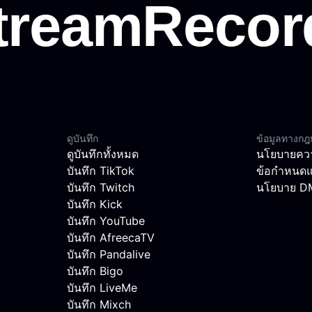
ดูบันทึก
ข้อมูลทางก
ดูบันทึกทั้งหมด
นโยบายควา
บันทึก TikTok
ข้อกำหนดแ
บันทึก Twitch
นโยบาย 
บันทึก Kick
บันทึก YouTube
บันทึก AfreecaTV
บันทึก Pandalive
บันทึก Bigo
บันทึก LiveMe
บันทึก Mixch