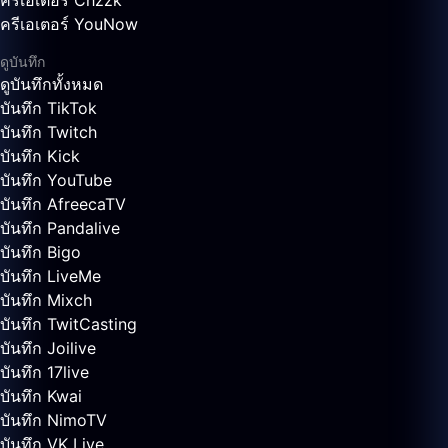
ครีเอเตอร์ Chzzk
ครีเอเตอร์ YouNow
ดูบันทึก
ดูบันทึกทั้งหมด
บันทึก TikTok
บันทึก Twitch
บันทึก Kick
บันทึก YouTube
บันทึก AfreecaTV
บันทึก Pandalive
บันทึก Bigo
บันทึก LiveMe
บันทึก Mixch
บันทึก TwitCasting
บันทึก Joilive
บันทึก 17live
บันทึก Kwai
บันทึก NimoTV
บันทึก VK Live