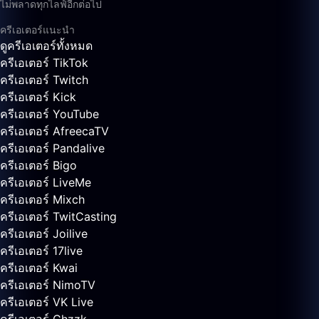
ไม่พลาดทุกไลฟ์อีกต่อไป
ครีเอเตอร์แนะนำ
ดูครีเอเตอร์ทั้งหมด
ครีเอเตอร์ TikTok
ครีเอเตอร์ Twitch
ครีเอเตอร์ Kick
ครีเอเตอร์ YouTube
ครีเอเตอร์ AfreecaTV
ครีเอเตอร์ Pandalive
ครีเอเตอร์ Bigo
ครีเอเตอร์ LiveMe
ครีเอเตอร์ Mixch
ครีเอเตอร์ TwitCasting
ครีเอเตอร์ Joilive
ครีเอเตอร์ 17live
ครีเอเตอร์ Kwai
ครีเอเตอร์ NimoTV
ครีเอเตอร์ VK Live