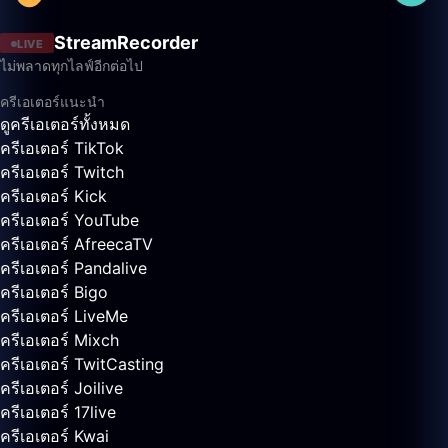
StreamRecorder
LIVE
ไม่พลาดทุกไลฟ์อีกต่อไป
ครีเอเตอร์แนะนำ
ดูครีเอเตอร์ทั้งหมด
ครีเอเตอร์ TikTok
ครีเอเตอร์ Twitch
ครีเอเตอร์ Kick
ครีเอเตอร์ YouTube
ครีเอเตอร์ AfreecaTV
ครีเอเตอร์ Pandalive
ครีเอเตอร์ Bigo
ครีเอเตอร์ LiveMe
ครีเอเตอร์ Mixch
ครีเอเตอร์ TwitCasting
ครีเอเตอร์ Joilive
ครีเอเตอร์ 17live
ครีเอเตอร์ Kwai