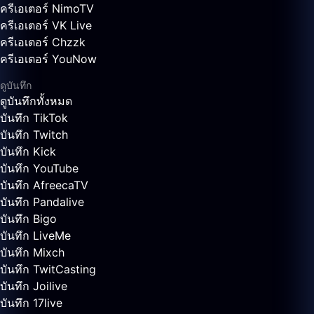
ครีเอเตอร์ NimoTV
ครีเอเตอร์ VK Live
ครีเอเตอร์ Chzzk
ครีเอเตอร์ YouNow
ดูบันทึก
ดูบันทึกทั้งหมด
บันทึก TikTok
บันทึก Twitch
บันทึก Kick
บันทึก YouTube
บันทึก AfreecaTV
บันทึก Pandalive
บันทึก Bigo
บันทึก LiveMe
บันทึก Mixch
บันทึก TwitCasting
บันทึก Joilive
บันทึก 17live