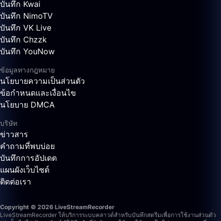
บันทึก Kwai
บันทึก NimoTV
บันทึก VK Live
บันทึก Chzzk
บันทึก YouNow
ข้อมูลทางกฎหมาย
นโยบายความเป็นส่วนตัว
ข้อกำหนดและเงื่อนไข
นโยบาย DMCA
บริษัท
ข่าวสาร
คำถามที่พบบ่อย
บันทึกการอัปเดต
แผนผังเว็บไซต์
ติดต่อเรา
Copyright © 2026 LiveStreamRecorder
LiveStreamRecorder ให้บริการระบบคลาวด์สำหรับบันทึกสตรีมเพื่อการใช้งานส่วนตัว