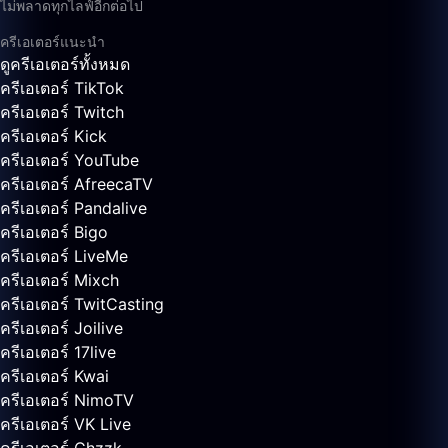
ไม่พลาดทุกไลฟ์อีกต่อไป
ครีเอเตอร์แนะนำ
ดูครีเอเตอร์ทั้งหมด
ครีเอเตอร์ TikTok
ครีเอเตอร์ Twitch
ครีเอเตอร์ Kick
ครีเอเตอร์ YouTube
ครีเอเตอร์ AfreecaTV
ครีเอเตอร์ Pandalive
ครีเอเตอร์ Bigo
ครีเอเตอร์ LiveMe
ครีเอเตอร์ Mixch
ครีเอเตอร์ TwitCasting
ครีเอเตอร์ Joilive
ครีเอเตอร์ 17live
ครีเอเตอร์ Kwai
ครีเอเตอร์ NimoTV
ครีเอเตอร์ VK Live