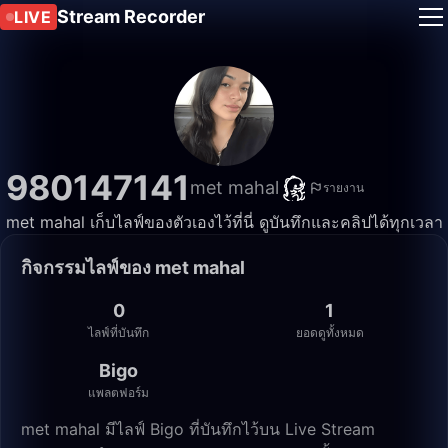
Stream Recorder
LIVE
980147141
met mahal
รายงาน
met mahal เก็บไลฟ์ของตัวเองไว้ที่นี่ ดูบันทึกและคลิปได้ทุกเวลา
กิจกรรมไลฟ์ของ met mahal
0
1
ไลฟ์ที่บันทึก
ยอดดูทั้งหมด
Bigo
แพลตฟอร์ม
met mahal มีไลฟ์ Bigo ที่บันทึกไว้บน Live Stream