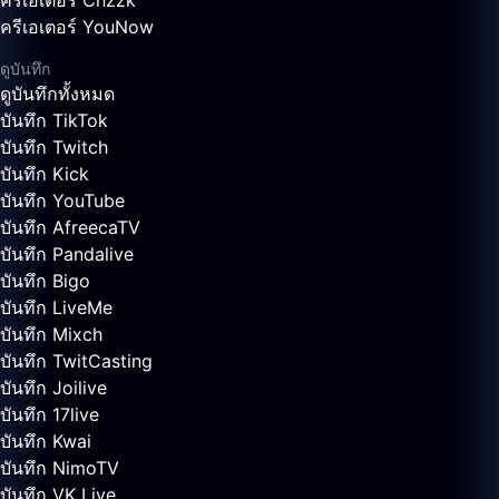
ครีเอเตอร์ Chzzk
ครีเอเตอร์ YouNow
ดูบันทึก
ดูบันทึกทั้งหมด
บันทึก TikTok
บันทึก Twitch
บันทึก Kick
บันทึก YouTube
บันทึก AfreecaTV
บันทึก Pandalive
บันทึก Bigo
บันทึก LiveMe
บันทึก Mixch
บันทึก TwitCasting
บันทึก Joilive
บันทึก 17live
บันทึก Kwai
บันทึก NimoTV
บันทึก VK Live