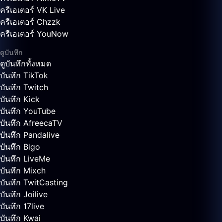
ครีเอเตอร์ VK Live
ครีเอเตอร์ Chzzk
ครีเอเตอร์ YouNow
ดูบันทึก
ดูบันทึกทั้งหมด
บันทึก TikTok
บันทึก Twitch
บันทึก Kick
บันทึก YouTube
บันทึก AfreecaTV
บันทึก Pandalive
บันทึก Bigo
บันทึก LiveMe
บันทึก Mixch
บันทึก TwitCasting
บันทึก Joilive
บันทึก 17live
บันทึก Kwai