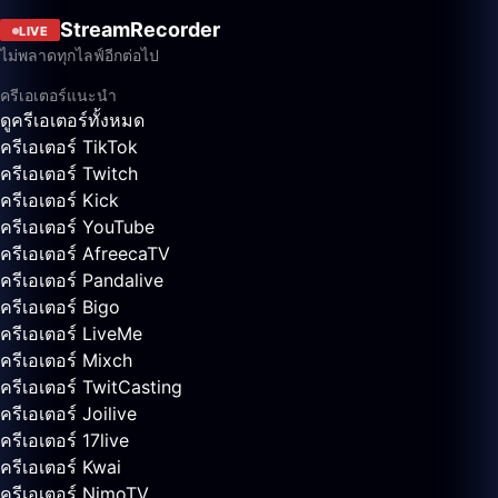
StreamRecorder
LIVE
ไม่พลาดทุกไลฟ์อีกต่อไป
ครีเอเตอร์แนะนำ
ดูครีเอเตอร์ทั้งหมด
ครีเอเตอร์ TikTok
ครีเอเตอร์ Twitch
ครีเอเตอร์ Kick
ครีเอเตอร์ YouTube
ครีเอเตอร์ AfreecaTV
ครีเอเตอร์ Pandalive
ครีเอเตอร์ Bigo
ครีเอเตอร์ LiveMe
ครีเอเตอร์ Mixch
ครีเอเตอร์ TwitCasting
ครีเอเตอร์ Joilive
ครีเอเตอร์ 17live
ครีเอเตอร์ Kwai
ครีเอเตอร์ NimoTV