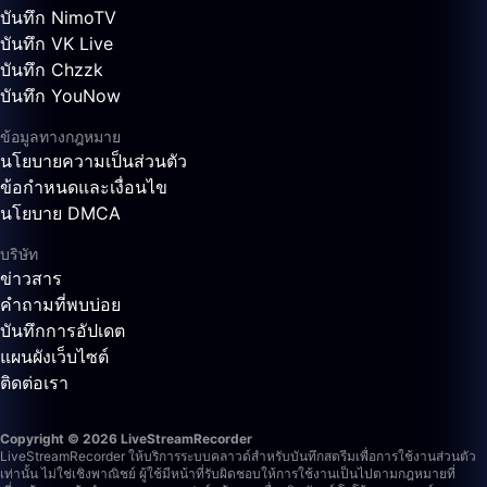
บันทึก NimoTV
บันทึก VK Live
บันทึก Chzzk
บันทึก YouNow
ข้อมูลทางกฎหมาย
นโยบายความเป็นส่วนตัว
ข้อกำหนดและเงื่อนไข
นโยบาย DMCA
บริษัท
ข่าวสาร
คำถามที่พบบ่อย
บันทึกการอัปเดต
แผนผังเว็บไซต์
ติดต่อเรา
Copyright © 2026 LiveStreamRecorder
LiveStreamRecorder ให้บริการระบบคลาวด์สำหรับบันทึกสตรีมเพื่อการใช้งานส่วนตัว
เท่านั้น ไม่ใช่เชิงพาณิชย์ ผู้ใช้มีหน้าที่รับผิดชอบให้การใช้งานเป็นไปตามกฎหมายที่