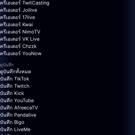
ครีเอเตอร์ TwitCasting
ครีเอเตอร์ Joilive
ครีเอเตอร์ 17live
ครีเอเตอร์ Kwai
ครีเอเตอร์ NimoTV
ครีเอเตอร์ VK Live
ครีเอเตอร์ Chzzk
ครีเอเตอร์ YouNow
ดูบันทึก
ดูบันทึกทั้งหมด
บันทึก TikTok
บันทึก Twitch
บันทึก Kick
บันทึก YouTube
บันทึก AfreecaTV
บันทึก Pandalive
บันทึก Bigo
บันทึก LiveMe