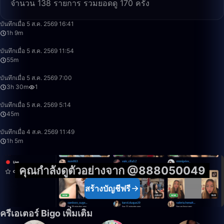
จำนวน 138 รายการ รวมยอดดู 170 ครั้ง
1:09:05
บันทึกเมื่อ 5 ส.ค. 2569 16:41
1h 9m
55:37
บันทึกเมื่อ 5 ส.ค. 2569 11:54
55m
3:30:55
บันทึกเมื่อ 5 ส.ค. 2569 7:00
3h 30m
1
45:40
บันทึกเมื่อ 5 ส.ค. 2569 5:14
45m
1:05:58
บันทึกเมื่อ 4 ส.ค. 2569 11:49
1h 5m
คุณกำลังดูตัวอย่างจาก @888050049
สร้างบัญชีฟรี
ครีเอเตอร์ Bigo เพิ่มเติม