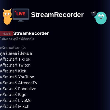
StreamRecorder
LIVE
ไม่พลาดทุกไลฟ์อีกต่อไป
ครีเอเตอร์แนะนำ
ดูครีเอเตอร์ทั้งหมด
ครีเอเตอร์ TikTok
ครีเอเตอร์ Twitch
ครีเอเตอร์ Kick
ครีเอเตอร์ YouTube
ครีเอเตอร์ AfreecaTV
ครีเอเตอร์ Pandalive
ครีเอเตอร์ Bigo
ครีเอเตอร์ LiveMe
ครีเอเตอร์ Mixch