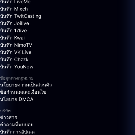
บันทึก LiveMe
บันทึก Mixch
บันทึก TwitCasting
บันทึก Joilive
บันทึก 17live
บันทึก Kwai
บันทึก NimoTV
บันทึก VK Live
บันทึก Chzzk
บันทึก YouNow
ข้อมูลทางกฎหมาย
นโยบายความเป็นส่วนตัว
ข้อกำหนดและเงื่อนไข
นโยบาย DMCA
บริษัท
ข่าวสาร
คำถามที่พบบ่อย
บันทึกการอัปเดต