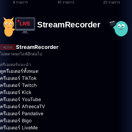
8 รายการ
61 รายการ
25 รายการ
StreamRecorder
LIVE
ไม่พลาดทุกไลฟ์อีกต่อไป
ครีเอเตอร์แนะนำ
ดูครีเอเตอร์ทั้งหมด
ครีเอเตอร์ TikTok
ครีเอเตอร์ Twitch
ครีเอเตอร์ Kick
ครีเอเตอร์ YouTube
ครีเอเตอร์ AfreecaTV
ครีเอเตอร์ Pandalive
ครีเอเตอร์ Bigo
ครีเอเตอร์ LiveMe