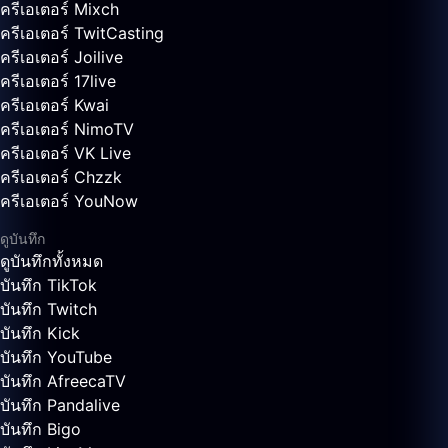
ครีเอเตอร์ Mixch
ครีเอเตอร์ TwitCasting
ครีเอเตอร์ Joilive
ครีเอเตอร์ 17live
ครีเอเตอร์ Kwai
ครีเอเตอร์ NimoTV
ครีเอเตอร์ VK Live
ครีเอเตอร์ Chzzk
ครีเอเตอร์ YouNow
ดูบันทึก
ดูบันทึกทั้งหมด
บันทึก TikTok
บันทึก Twitch
บันทึก Kick
บันทึก YouTube
บันทึก AfreecaTV
บันทึก Pandalive
บันทึก Bigo