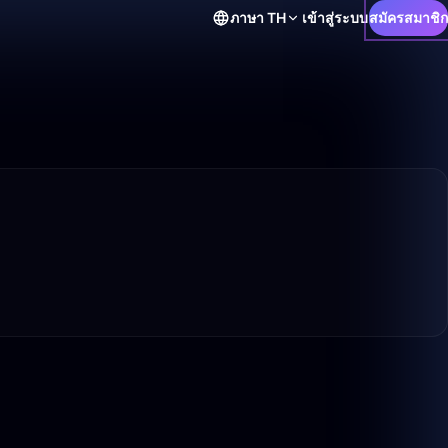
ภาษา
TH
เข้าสู่ระบบ
สมัครสมาชิก