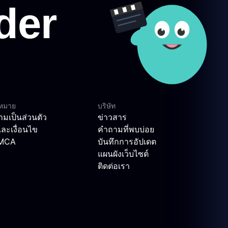
ฎหมาย
บริษัท
มเป็นส่วนตัว
ข่าวสาร
ละเงื่อนไข
คำถามที่พบบ่อย
DMCA
บันทึกการอัปเดต
แผนผังเว็บไซต์
ติดต่อเรา