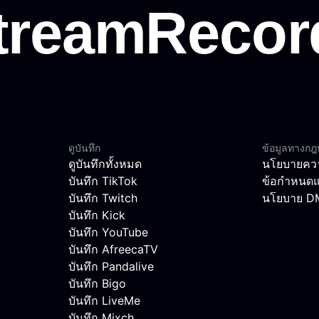
ดูบันทึก
ข้อมูลทางก
ดูบันทึกทั้งหมด
นโยบายควา
บันทึก TikTok
ข้อกำหนดแ
บันทึก Twitch
นโยบาย 
บันทึก Kick
บันทึก YouTube
บันทึก AfreecaTV
บันทึก Pandalive
บันทึก Bigo
บันทึก LiveMe
บันทึก Mixch