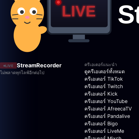
ครีเอเตอร์แนะนำ
StreamRecorder
LIVE
ดูครีเอเตอร์ทั้งหมด
ไม่พลาดทุกไลฟ์อีกต่อไป
ครีเอเตอร์ TikTok
ครีเอเตอร์ Twitch
ครีเอเตอร์ Kick
ครีเอเตอร์ YouTube
ครีเอเตอร์ AfreecaTV
ครีเอเตอร์ Pandalive
ครีเอเตอร์ Bigo
ครีเอเตอร์ LiveMe
ครีเอเตอร์ Mixch