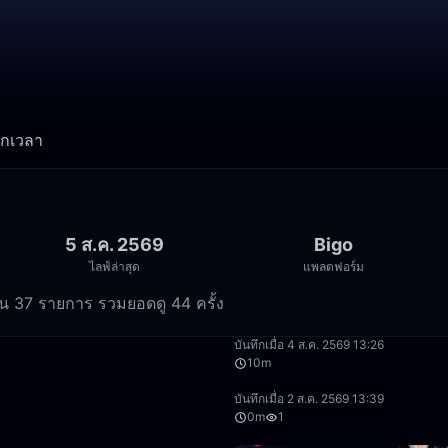
ทุกเวลา
5 ส.ค. 2569
Bigo
ไลฟ์ล่าสุด
แพลตฟอร์ม
นวน 37 รายการ รวมยอดดู 44 ครั้ง
3:24
บันทึกเมื่อ 4 ส.ค. 2569 13:26
10m
27:32
บันทึกเมื่อ 2 ส.ค. 2569 13:39
0m
1
8:09