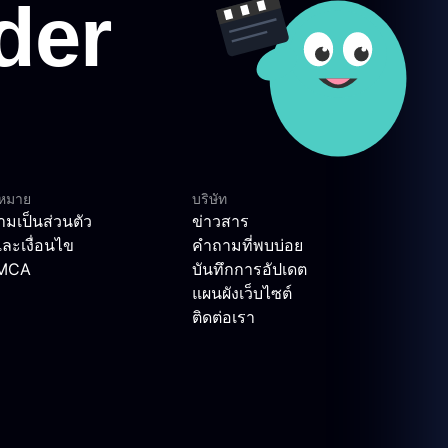
ฎหมาย
บริษัท
มเป็นส่วนตัว
ข่าวสาร
ละเงื่อนไข
คำถามที่พบบ่อย
DMCA
บันทึกการอัปเดต
แผนผังเว็บไซต์
ติดต่อเรา