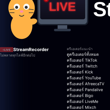
ครีเอเตอร์แนะนำ
StreamRecorder
LIVE
ดูครีเอเตอร์ทั้งหมด
ไม่พลาดทุกไลฟ์อีกต่อไป
ครีเอเตอร์ TikTok
ครีเอเตอร์ Twitch
ครีเอเตอร์ Kick
ครีเอเตอร์ YouTube
ครีเอเตอร์ AfreecaTV
ครีเอเตอร์ Pandalive
ครีเอเตอร์ Bigo
ครีเอเตอร์ LiveMe
ครีเอเตอร์ Mixch