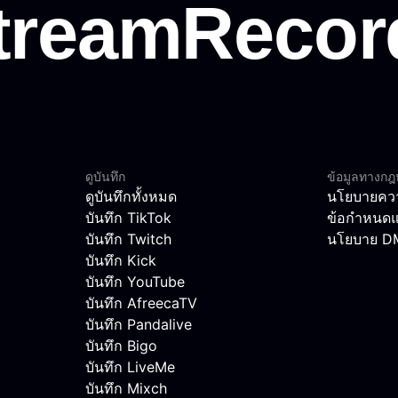
ดูบันทึก
ข้อมูลทางก
ดูบันทึกทั้งหมด
นโยบายควา
บันทึก TikTok
ข้อกำหนดแ
บันทึก Twitch
นโยบาย 
บันทึก Kick
บันทึก YouTube
บันทึก AfreecaTV
บันทึก Pandalive
บันทึก Bigo
บันทึก LiveMe
บันทึก Mixch