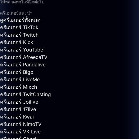
ไม่พลาดทุกไลฟ์อีกต่อไป
ครีเอเตอร์แนะนำ
ดูครีเอเตอร์ทั้งหมด
ครีเอเตอร์ TikTok
ครีเอเตอร์ Twitch
ครีเอเตอร์ Kick
ครีเอเตอร์ YouTube
ครีเอเตอร์ AfreecaTV
ครีเอเตอร์ Pandalive
ครีเอเตอร์ Bigo
ครีเอเตอร์ LiveMe
ครีเอเตอร์ Mixch
ครีเอเตอร์ TwitCasting
ครีเอเตอร์ Joilive
ครีเอเตอร์ 17live
ครีเอเตอร์ Kwai
ครีเอเตอร์ NimoTV
ครีเอเตอร์ VK Live