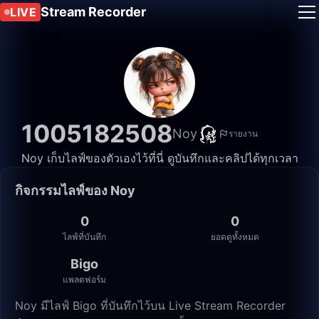
Stream Recorder
LIVE
1005182508
Noy
รายงาน
Noy เก็บไลฟ์ของตัวเองไว้ที่นี่ ดูบันทึกและคลิปได้ทุกเวลา
กิจกรรมไลฟ์ของ Noy
0
0
ไลฟ์ที่บันทึก
ยอดดูทั้งหมด
Bigo
แพลตฟอร์ม
Noy มีไลฟ์ Bigo ที่บันทึกไว้บน Live Stream Recorder