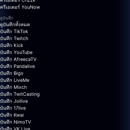
ครีเอเตอร์ Chzzk
ครีเอเตอร์ YouNow
ดูบันทึก
ดูบันทึกทั้งหมด
บันทึก TikTok
บันทึก Twitch
บันทึก Kick
บันทึก YouTube
บันทึก AfreecaTV
บันทึก Pandalive
บันทึก Bigo
บันทึก LiveMe
บันทึก Mixch
บันทึก TwitCasting
บันทึก Joilive
บันทึก 17live
บันทึก Kwai
บันทึก NimoTV
บันทึก VK Live