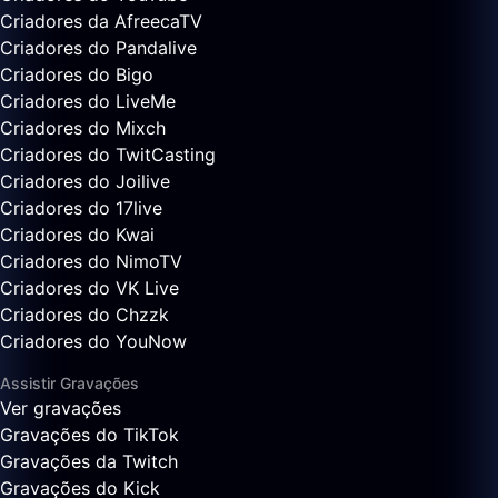
Criadores da AfreecaTV
Criadores do Pandalive
Criadores do Bigo
Criadores do LiveMe
Criadores do Mixch
Criadores do TwitCasting
Criadores do Joilive
Criadores do 17live
Criadores do Kwai
Criadores do NimoTV
Criadores do VK Live
Criadores do Chzzk
Criadores do YouNow
Assistir Gravações
Ver gravações
Gravações do TikTok
Gravações da Twitch
Gravações do Kick