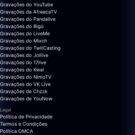
Gravações do YouTube
Gravações da AfreecaTV
Gravações do Pandalive
Gravações do Bigo
Gravações do LiveMe
Gravações do Mixch
Gravações do TwitCasting
Gravações do Joilive
Gravações do 17live
Gravações do Kwai
Gravações do NimoTV
Gravações do VK Live
Gravações de Chzzk
Gravações de YouNow
Legal
Política de Privacidade
Termos e Condições
Política DMCA