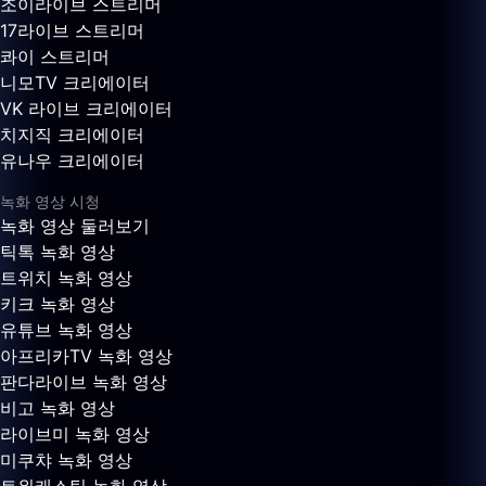
조이라이브 스트리머
17라이브 스트리머
콰이 스트리머
니모TV 크리에이터
VK 라이브 크리에이터
치지직 크리에이터
유나우 크리에이터
녹화 영상 시청
녹화 영상 둘러보기
틱톡 녹화 영상
트위치 녹화 영상
키크 녹화 영상
유튜브 녹화 영상
아프리카TV 녹화 영상
판다라이브 녹화 영상
비고 녹화 영상
라이브미 녹화 영상
미쿠챠 녹화 영상