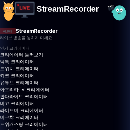
StreamRecorder
LIVE
라이브 방송을 놓치지 마세요
인기 크리에이터
크리에이터 둘러보기
틱톡 크리에이터
트위치 크리에이터
키크 크리에이터
유튜브 크리에이터
아프리카TV 크리에이터
판다라이브 크리에이터
비고 크리에이터
라이브미 크리에이터
미쿠챠 크리에이터
트위캐스팅 크리에이터