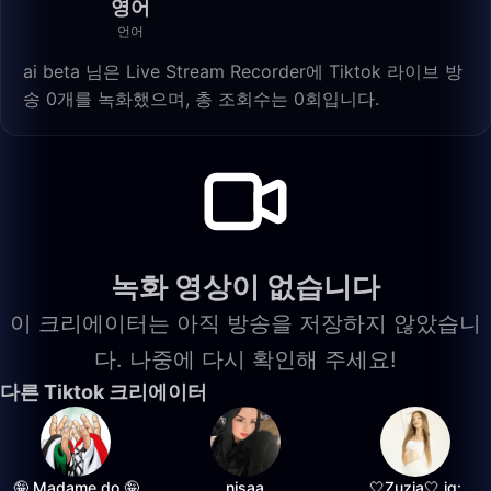
영어
언어
ai beta 님은 Live Stream Recorder에 Tiktok 라이브 방
송 0개를 녹화했으며, 총 조회수는 0회입니다.
녹화 영상이 없습니다
이 크리에이터는 아직 방송을 저장하지 않았습니
다. 나중에 다시 확인해 주세요!
다른 Tiktok 크리에이터
🤪 Madame do 🤪
nisaa
🤍Zuzia🤍 ig: