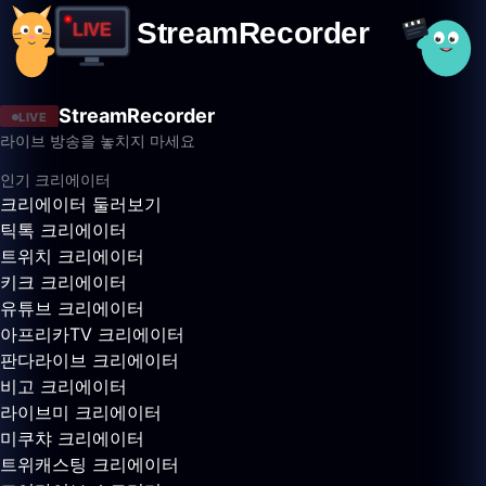
StreamRecorder
LIVE
라이브 방송을 놓치지 마세요
인기 크리에이터
크리에이터 둘러보기
틱톡 크리에이터
트위치 크리에이터
키크 크리에이터
유튜브 크리에이터
아프리카TV 크리에이터
판다라이브 크리에이터
비고 크리에이터
라이브미 크리에이터
미쿠챠 크리에이터
트위캐스팅 크리에이터