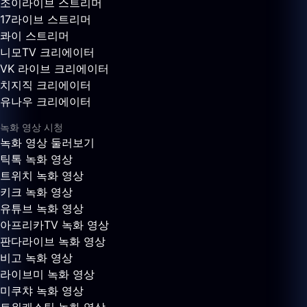
조이라이브 스트리머
17라이브 스트리머
콰이 스트리머
니모TV 크리에이터
VK 라이브 크리에이터
치지직 크리에이터
유나우 크리에이터
녹화 영상 시청
녹화 영상 둘러보기
틱톡 녹화 영상
트위치 녹화 영상
키크 녹화 영상
유튜브 녹화 영상
아프리카TV 녹화 영상
판다라이브 녹화 영상
비고 녹화 영상
라이브미 녹화 영상
미쿠챠 녹화 영상