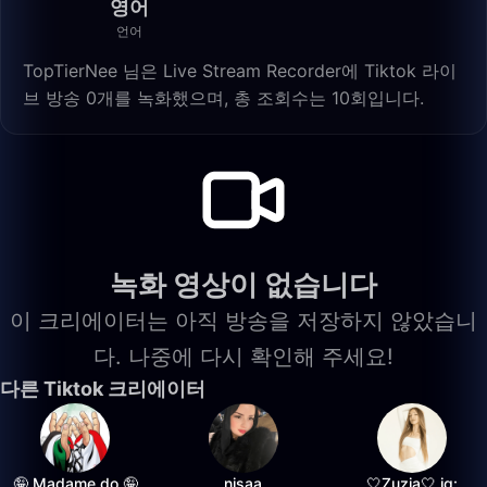
영어
언어
TopTierNee 님은 Live Stream Recorder에 Tiktok 라이
브 방송 0개를 녹화했으며, 총 조회수는 10회입니다.
녹화 영상이 없습니다
이 크리에이터는 아직 방송을 저장하지 않았습니
다. 나중에 다시 확인해 주세요!
다른 Tiktok 크리에이터
🤪 Madame do 🤪
nisaa
🤍Zuzia🤍 ig: