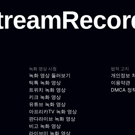
녹화 영상 시청
법적 고지
녹화 영상 둘러보기
개인정보 
틱톡 녹화 영상
이용약관
트위치 녹화 영상
DMCA 정
키크 녹화 영상
유튜브 녹화 영상
아프리카TV 녹화 영상
판다라이브 녹화 영상
비고 녹화 영상
라이브미 녹화 영상