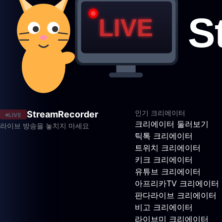
인기 크리에이터
StreamRecorder
LIVE
크리에이터 둘러보기
라이브 방송을 놓치지 마세요
틱톡 크리에이터
트위치 크리에이터
키크 크리에이터
유튜브 크리에이터
아프리카TV 크리에이터
판다라이브 크리에이터
비고 크리에이터
라이브미 크리에이터