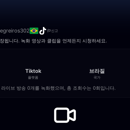
egreiros302
신고
기에 저장됩니다. 녹화 영상과 클립을 언제든지 시청하세요.
Tiktok
브라질
플랫폼
국가
에 Tiktok 라이브 방송 0개를 녹화했으며, 총 조회수는 0회입니다.