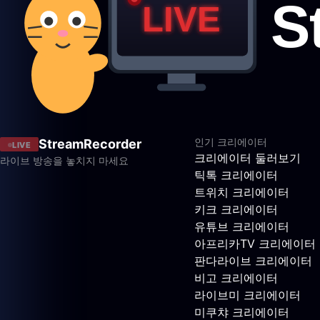
인기 크리에이터
StreamRecorder
LIVE
크리에이터 둘러보기
라이브 방송을 놓치지 마세요
틱톡 크리에이터
트위치 크리에이터
키크 크리에이터
유튜브 크리에이터
아프리카TV 크리에이터
판다라이브 크리에이터
비고 크리에이터
라이브미 크리에이터
미쿠챠 크리에이터