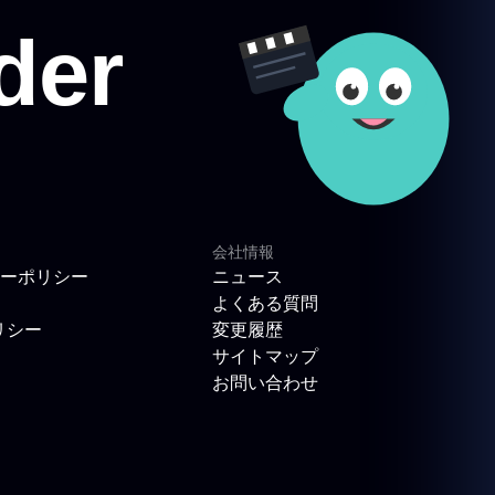
会社情報
ーポリシー
ニュース
よくある質問
リシー
変更履歴
サイトマップ
お問い合わせ