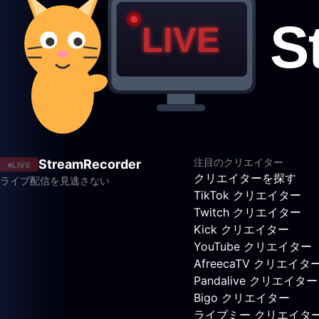
注目のクリエイター
StreamRecorder
LIVE
クリエイターを探す
ライブ配信を見逃さない
TikTok クリエイター
Twitch クリエイター
Kick クリエイター
YouTube クリエイター
AfreecaTV クリエイタ
Pandalive クリエイター
Bigo クリエイター
ライブミー クリエイタ