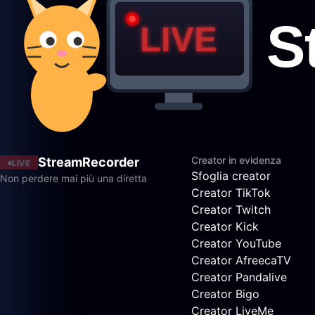
Creator in evidenza
StreamRecorder
LIVE
Sfoglia creator
Non perdere mai più una diretta
Creator TikTok
Creator Twitch
Creator Kick
Creator YouTube
Creator AfreecaTV
Creator Pandalive
Creator Bigo
Creator LiveMe