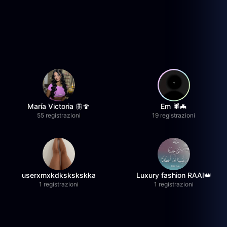
María Victoria 🦋🍄
Em 🕷️🦇
55 registrazioni
19 registrazioni
userxmxkdkskskskka
Luxury fashion RAAI👑
1 registrazioni
1 registrazioni