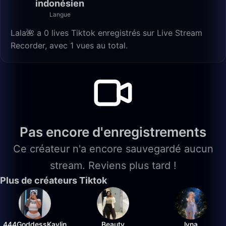
indonésien
Langue
Lala🌺 a 0 lives Tiktok enregistrés sur Live Stream
Recorder, avec 1 vues au total.
Pas encore d'enregistrements
Ce créateur n'a encore sauvegardé aucun
stream. Reviens plus tard !
Plus de créateurs Tiktok
444GoddessKaylin
Beauty
lyna