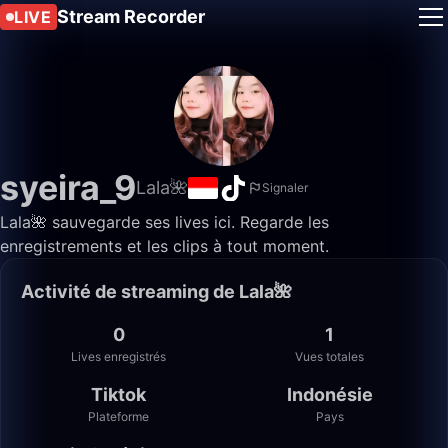
Stream Recorder
LIVE
syeira_9
Lala🌺
Signaler
Lala🌺 sauvegarde ses lives ici. Regarde les
enregistrements et les clips à tout moment.
Activité de streaming de Lala🌺
0
1
Lives enregistrés
Vues totales
Tiktok
Indonésie
Plateforme
Pays