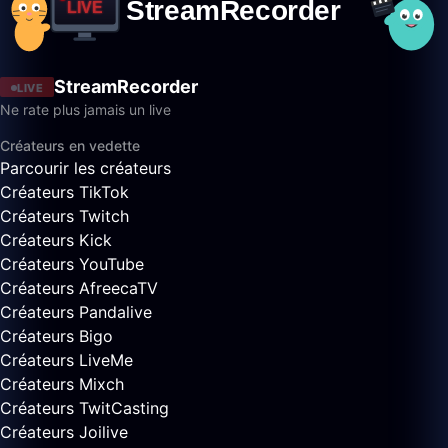
StreamRecorder
LIVE
Ne rate plus jamais un live
Créateurs en vedette
Parcourir les créateurs
Créateurs TikTok
Créateurs Twitch
Créateurs Kick
Créateurs YouTube
Créateurs AfreecaTV
Créateurs Pandalive
Créateurs Bigo
Créateurs LiveMe
Créateurs Mixch
Créateurs TwitCasting
Créateurs Joilive