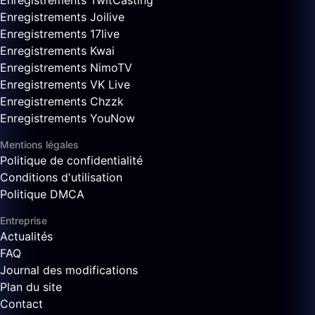
Enregistrements TwitCasting
Enregistrements Joilive
Enregistrements 17live
Enregistrements Kwai
Enregistrements NimoTV
Enregistrements VK Live
Enregistrements Chzzk
Enregistrements YouNow
Mentions légales
Politique de confidentialité
Conditions d'utilisation
Politique DMCA
Entreprise
Actualités
FAQ
Journal des modifications
Plan du site
Contact