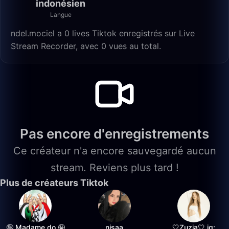
indonésien
Langue
ndel.mociel a 0 lives Tiktok enregistrés sur Live
Stream Recorder, avec 0 vues au total.
Pas encore d'enregistrements
Ce créateur n'a encore sauvegardé aucun
stream. Reviens plus tard !
Plus de créateurs Tiktok
🤪 Madame do 🤪
nisaa
🤍Zuzia🤍 ig: