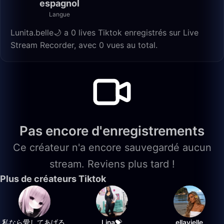
espagnol
Langue
Lunita.belle🌙 a 0 lives Tiktok enregistrés sur Live
Stream Recorder, avec 0 vues au total.
Pas encore d'enregistrements
Ce créateur n'a encore sauvegardé aucun
stream. Reviens plus tard !
Plus de créateurs Tiktok
私なら愛してあげる.
Lina💝
ellavielle