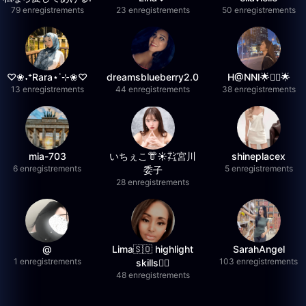
79 enregistrements
23 enregistrements
50 enregistrements
♡❀˖⁺Rara⋆˙⊹❀♡
dreamsblueberry2.0
H@NNI🌟❤️‍🔥🌟
13 enregistrements
44 enregistrements
38 enregistrements
mia-703
いちぇこ👘☀️㌠宮川
shineplacex
6 enregistrements
5 enregistrements
委子
28 enregistrements
@
Lima🇸🇴 highlight
SarahAngel
1 enregistrements
103 enregistrements
skills✌🏽
48 enregistrements