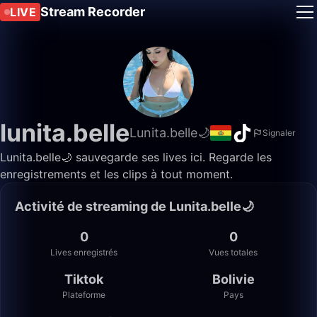
Stream Recorder
LIVE
lunita.belle
Lunita.belle🌙
Signaler
Lunita.belle🌙 sauvegarde ses lives ici. Regarde les
enregistrements et les clips à tout moment.
Activité de streaming de Lunita.belle🌙
0
0
Lives enregistrés
Vues totales
Tiktok
Bolivie
Plateforme
Pays