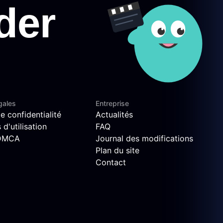
gales
Entreprise
e confidentialité
Actualités
d'utilisation
FAQ
 DMCA
Journal des modifications
Plan du site
Contact