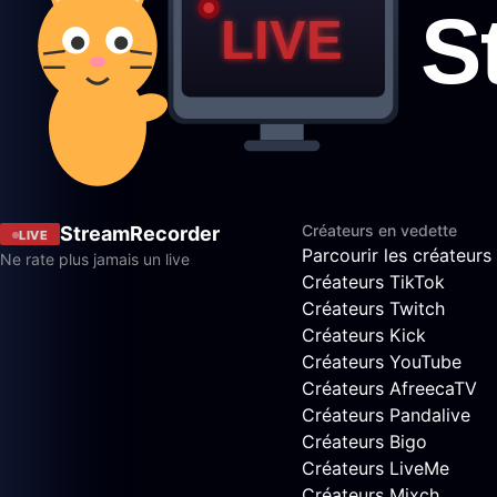
Créateurs en vedette
StreamRecorder
LIVE
Parcourir les créateurs
Ne rate plus jamais un live
Créateurs TikTok
Créateurs Twitch
Créateurs Kick
Créateurs YouTube
Créateurs AfreecaTV
Créateurs Pandalive
Créateurs Bigo
Créateurs LiveMe
Créateurs Mixch