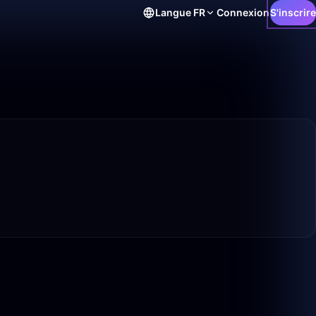
Langue
FR
Connexion
S'inscrire