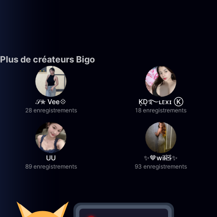
Plus de créateurs Bigo
𝒮✮ Vee💠
K͙D͙࿐ʟᴇxɪ Ⓚ
28 enregistrements
18 enregistrements
UU
✨🤎wil🧸✨
89 enregistrements
93 enregistrements