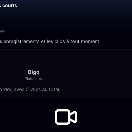
s courts
ler
e les enregistrements et les clips à tout moment.
Bigo
Plateforme
ecorder, avec 5 vues au total.