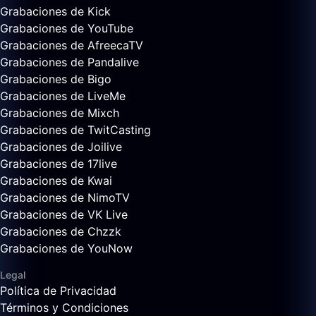
Grabaciones de Kick
Grabaciones de YouTube
Grabaciones de AfreecaTV
Grabaciones de Pandalive
Grabaciones de Bigo
Grabaciones de LiveMe
Grabaciones de Mixch
Grabaciones de TwitCasting
Grabaciones de Joilive
Grabaciones de 17live
Grabaciones de Kwai
Grabaciones de NimoTV
Grabaciones de VK Live
Grabaciones de Chzzk
Grabaciones de YouNow
Legal
Política de Privacidad
Términos y Condiciones