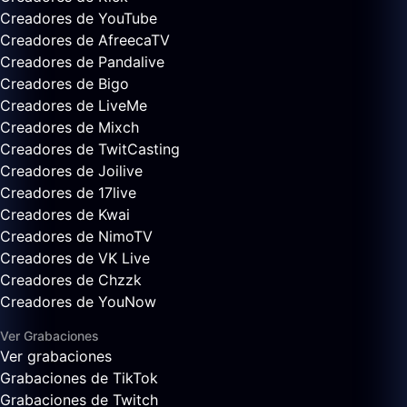
Creadores de YouTube
Creadores de AfreecaTV
Creadores de Pandalive
Creadores de Bigo
Creadores de LiveMe
Creadores de Mixch
Creadores de TwitCasting
Creadores de Joilive
Creadores de 17live
Creadores de Kwai
Creadores de NimoTV
Creadores de VK Live
Creadores de Chzzk
Creadores de YouNow
Ver Grabaciones
Ver grabaciones
Grabaciones de TikTok
Grabaciones de Twitch