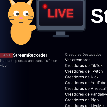
Creadores Destacados
StreamRecorder
LIVE
Ver creadores
Nunca te pierdas una transmisión en
Creadores de TikTok
vivo
Creadores de Twitch
Creadores de Kick
Creadores de YouTube
Creadores de Afreeca
Creadores de Pandaliv
Creadores de Bigo
Creadores de LiveMe