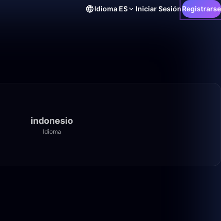
Idioma
ES
Iniciar Sesión
Registrarse
indonesio
Idioma