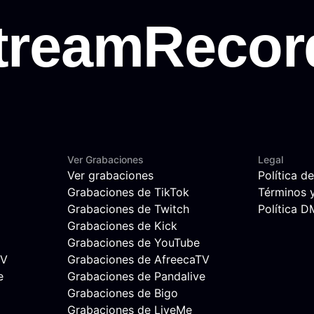
Ver Grabaciones
Legal
Ver grabaciones
Política d
Grabaciones de TikTok
Términos 
Grabaciones de Twitch
Política 
Grabaciones de Kick
Grabaciones de YouTube
TV
Grabaciones de AfreecaTV
e
Grabaciones de Pandalive
Grabaciones de Bigo
Grabaciones de LiveMe