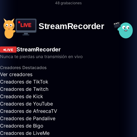
48 grabaciones
StreamRecorder
LIVE
Nunca te pierdas una transmisión en vivo
Creadores Destacados
Ver creadores
Creadores de TikTok
Creadores de Twitch
Creadores de Kick
Creadores de YouTube
Creadores de AfreecaTV
Creadores de Pandalive
Creadores de Bigo
Creadores de LiveMe