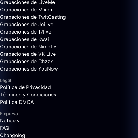
Grabaciones de LiveMe
Grabaciones de Mixch
Grabaciones de TwitCasting
Grabaciones de Joilive
Grabaciones de 17live
Grabaciones de Kwai
Grabaciones de NimoTV
Grabaciones de VK Live
Grabaciones de Chzzk
Grabaciones de YouNow
Legal
Política de Privacidad
Términos y Condiciones
Política DMCA
Empresa
Noticias
FAQ
Changelog