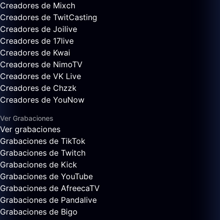
Creadores de Mixch
Creadores de TwitCasting
Creadores de Joilive
Creadores de 17live
Creadores de Kwai
Creadores de NimoTV
Creadores de VK Live
Creadores de Chzzk
Creadores de YouNow
Ver Grabaciones
Ver grabaciones
Grabaciones de TikTok
Grabaciones de Twitch
Grabaciones de Kick
Grabaciones de YouTube
Grabaciones de AfreecaTV
Grabaciones de Pandalive
Grabaciones de Bigo