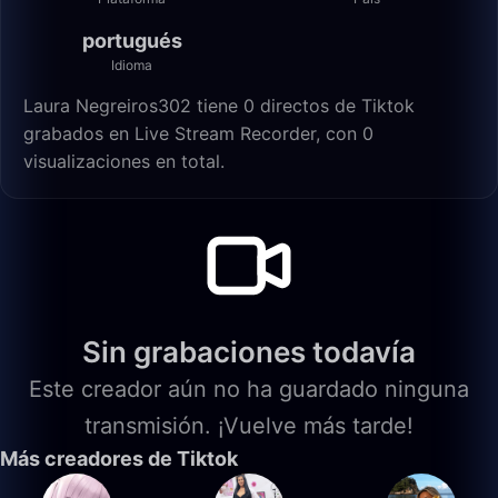
portugués
Idioma
Laura Negreiros302 tiene 0 directos de Tiktok
grabados en Live Stream Recorder, con 0
visualizaciones en total.
Sin grabaciones todavía
Este creador aún no ha guardado ninguna
transmisión. ¡Vuelve más tarde!
Más creadores de Tiktok