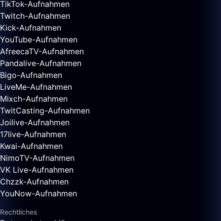
TikTok-Aufnahmen
Twitch-Aufnahmen
Kick-Aufnahmen
YouTube-Aufnahmen
AfreecaTV-Aufnahmen
Pandalive-Aufnahmen
Bigo-Aufnahmen
LiveMe-Aufnahmen
Mixch-Aufnahmen
TwitCasting-Aufnahmen
Joilive-Aufnahmen
17live-Aufnahmen
Kwai-Aufnahmen
NimoTV-Aufnahmen
VK Live-Aufnahmen
Chzzk-Aufnahmen
YouNow-Aufnahmen
Rechtliches