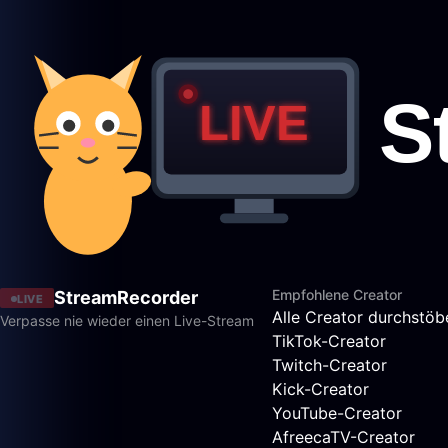
Empfohlene Creator
StreamRecorder
LIVE
Alle Creator durchstöb
Verpasse nie wieder einen Live-Stream
TikTok-Creator
Twitch-Creator
Kick-Creator
YouTube-Creator
AfreecaTV-Creator