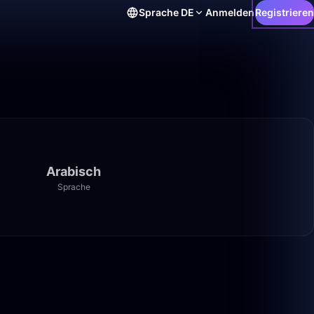
Sprache
DE
Anmelden
Registrieren
Arabisch
Sprache