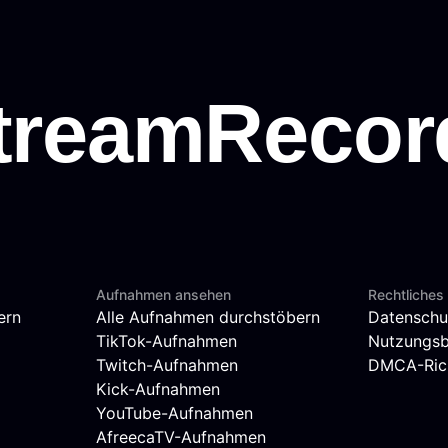
Aufnahmen ansehen
Rechtliches
ern
Alle Aufnahmen durchstöbern
Datenschu
TikTok-Aufnahmen
Nutzungs
Twitch-Aufnahmen
DMCA-Rich
Kick-Aufnahmen
YouTube-Aufnahmen
AfreecaTV-Aufnahmen