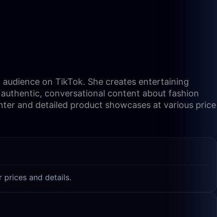
g audience on TikTok. She creates entertaining
 authentic, conversational content about fashion
nter and detailed product showcases at various price
 prices and details.