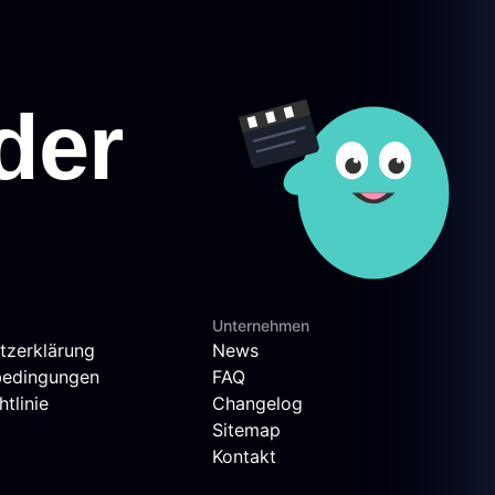
Unternehmen
tzerklärung
News
bedingungen
FAQ
tlinie
Changelog
Sitemap
Kontakt