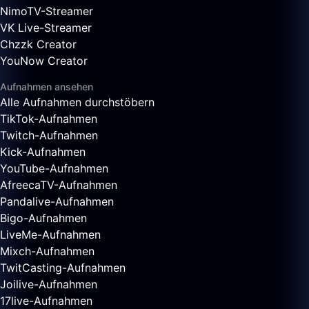
NimoTV-Streamer
VK Live-Streamer
Chzzk Creator
YouNow Creator
Aufnahmen ansehen
Alle Aufnahmen durchstöbern
TikTok-Aufnahmen
Twitch-Aufnahmen
Kick-Aufnahmen
YouTube-Aufnahmen
AfreecaTV-Aufnahmen
Pandalive-Aufnahmen
Bigo-Aufnahmen
LiveMe-Aufnahmen
Mixch-Aufnahmen
TwitCasting-Aufnahmen
Joilive-Aufnahmen
17live-Aufnahmen