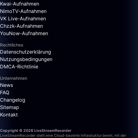
Kwai-Aufnahmen
NimoTV-Aufnahmen
VK Live-Aufnahmen
Chzzk-Aufnahmen
YouNow-Aufnahmen
Rechtliches
Datenschutzerklärung
Nutzungsbedingungen
DMCA-Richtlinie
Unternehmen
News
FAQ
Changelog
Sitemap
Kontakt
Copyright © 2026 LiveStreamRecorder
LiveStreamRecorder stellt eine Cloud-basierte Infrastruktur bereit, mit der