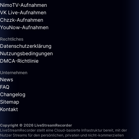
NimoTV-Aufnahmen
VK Live-Aufnahmen
Chzzk-Aufnahmen
YouNow-Aufnahmen
Rechtliches
Datenschutzerklärung
Nutzungsbedingungen
DMCA-Richtlinie
Unternehmen
News
FAQ
Changelog
Sitemap
Kontakt
Copyright © 2026 LiveStreamRecorder
LiveStreamRecorder stellt eine Cloud-basierte Infrastruktur bereit, mit der
Nutzer Streams für den persönlichen, privaten und nicht-kommerziellen