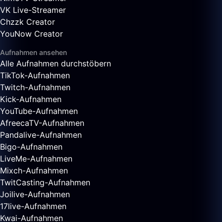
VK Live-Streamer
Chzzk Creator
YouNow Creator
Aufnahmen ansehen
Alle Aufnahmen durchstöbern
TikTok-Aufnahmen
Twitch-Aufnahmen
Kick-Aufnahmen
YouTube-Aufnahmen
AfreecaTV-Aufnahmen
Pandalive-Aufnahmen
Bigo-Aufnahmen
LiveMe-Aufnahmen
Mixch-Aufnahmen
TwitCasting-Aufnahmen
Joilive-Aufnahmen
17live-Aufnahmen
Kwai-Aufnahmen