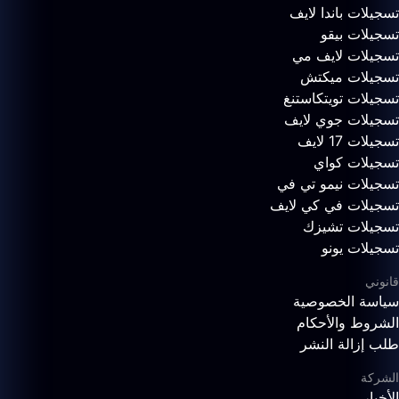
تسجيلات باندا لايف
تسجيلات بيقو
تسجيلات لايف مي
تسجيلات ميكتش
تسجيلات تويتكاستنغ
تسجيلات جوي لايف
تسجيلات 17 لايف
تسجيلات كواي
تسجيلات نيمو تي في
تسجيلات في كي لايف
تسجيلات تشيزك
تسجيلات يونو
قانوني
سياسة الخصوصية
الشروط والأحكام
طلب إزالة النشر
الشركة
الأخبار