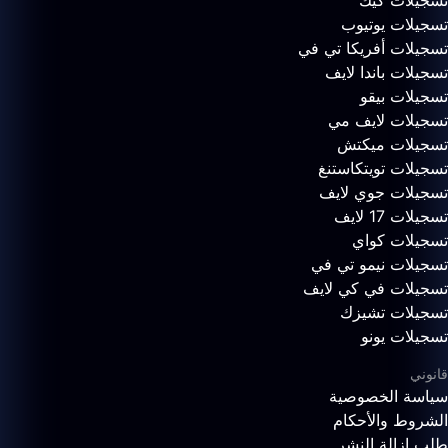
تسجيلات كيك
تسجيلات يوتيوب
تسجيلات أفريكا تي في
تسجيلات باندا لايف
تسجيلات بيقو
تسجيلات لايف مي
تسجيلات ميكتش
تسجيلات تويتكاستنغ
تسجيلات جوي لايف
تسجيلات 17 لايف
تسجيلات كواي
تسجيلات نيمو تي في
تسجيلات في كي لايف
تسجيلات تشيزك
تسجيلات يونو
قانوني
سياسة الخصوصية
الشروط والأحكام
طلب إزالة النشر