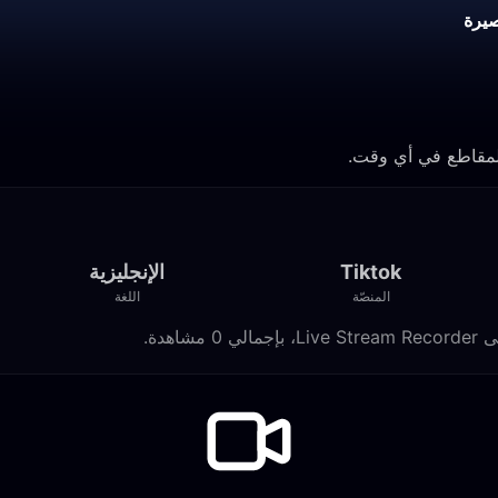
يرة
Tiktok
الإنجليزية
المنصّة
اللغة