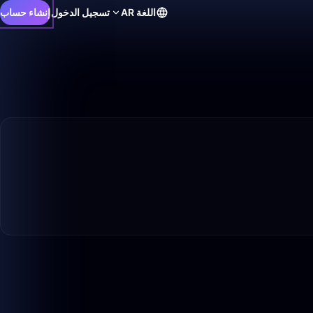
اللغة
AR
تسجيل الدخول
إنشاء حساب