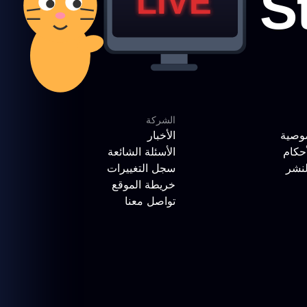
الشركة
وصية
الأخبار
حكام
الأسئلة الشائعة
لنشر
سجل التغييرات
خريطة الموقع
تواصل معنا