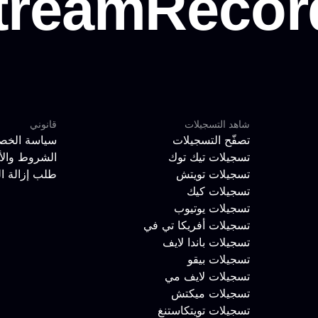
شاهد التسجيلات
قانوني
تصفّح التسجيلات
سياسة الخص
تسجيلات تيك توك
الشروط والأ
تسجيلات تويتش
طلب إزالة ا
تسجيلات كيك
تسجيلات يوتيوب
تسجيلات أفريكا تي في
تسجيلات باندا لايف
تسجيلات بيقو
تسجيلات لايف مي
تسجيلات ميكتش
تسجيلات تويتكاستنغ